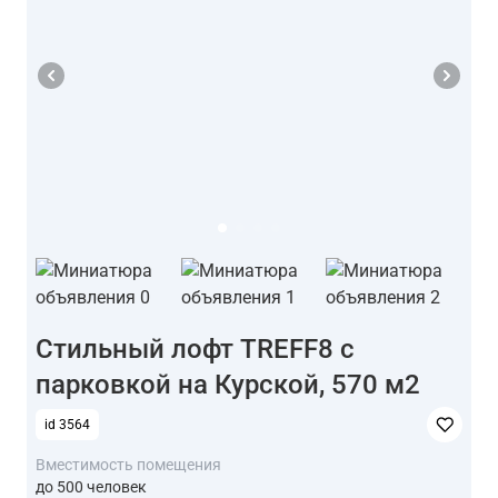
Стильный лофт TREFF8 с
парковкой на Курской, 570 м2
id 3564
Вместимость помещения
до 500 человек