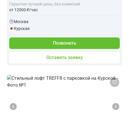
Гарантия лучшей цены, без комиссий
от 12000 ₽/час
Москва
Курская
Позвонить
Оставить заявку