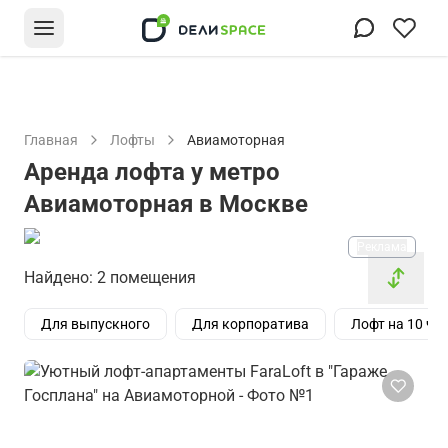
Главная
Лофты
Авиамоторная
Аренда лофта у метро
Авиамоторная в Москве
Реклама
Найдено: 2 помещения
Для выпускного
Для корпоратива
Лофт на 10 че