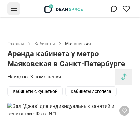
Главная
Кабинеты
Маяковская
Аренда кабинета у метро
Маяковская в Санкт-Петербурге
Найдено: 3 помещения
Кабинеты с кушеткой
Кабинеты логопеда