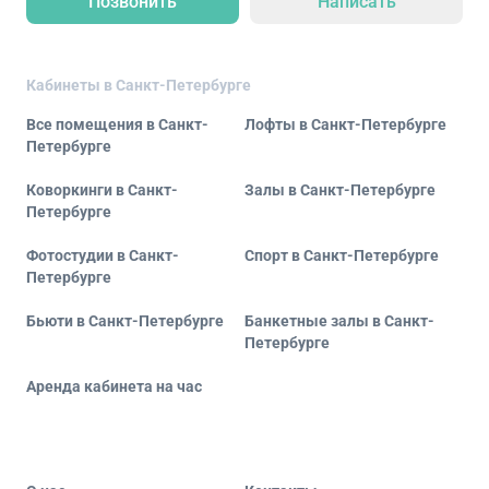
Позвонить
Написать
Кабинеты в Санкт-Петербурге
Все помещения в Санкт-
Лофты в Санкт-Петербурге
Петербурге
Коворкинги в Санкт-
Залы в Санкт-Петербурге
Петербурге
Фотостудии в Санкт-
Спорт в Санкт-Петербурге
Петербурге
Бьюти в Санкт-Петербурге
Банкетные залы в Санкт-
Петербурге
Аренда кабинета на час