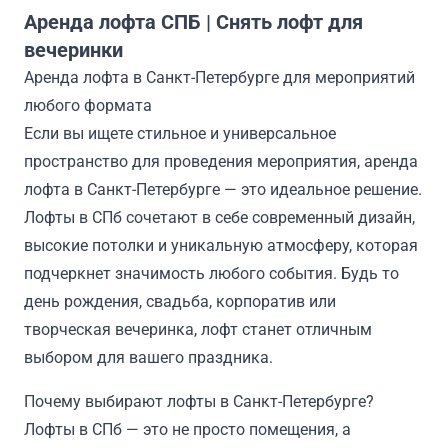
Аренда лофта СПБ | Снять лофт для
вечеринки
Аренда лофта в Санкт-Петербурге для мероприятий
любого формата
Если вы ищете стильное и универсальное
пространство для проведения мероприятия, аренда
лофта в Санкт-Петербурге — это идеальное решение.
Лофты в СПб сочетают в себе современный дизайн,
высокие потолки и уникальную атмосферу, которая
подчеркнет значимость любого события. Будь то
день рождения, свадьба, корпоратив или
творческая вечеринка, лофт станет отличным
выбором для вашего праздника.
Почему выбирают лофты в Санкт-Петербурге?
Лофты в СПб — это не просто помещения, а