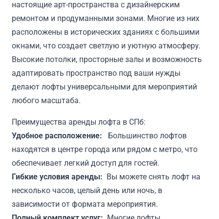
настоящие арт-пространства с дизайнерским
ремонтом и продуманными зонами. Многие из них
расположены в исторических зданиях с большими
окнами, что создает светлую и уютную атмосферу.
Высокие потолки, просторные залы и возможность
адаптировать пространство под ваши нужды
делают лофты универсальными для мероприятий
любого масштаба.
Преимущества аренды лофта в СПб:
Удобное расположение:
Большинство лофтов
находятся в центре города или рядом с метро, что
обеспечивает легкий доступ для гостей.
Гибкие условия аренды:
Вы можете снять лофт на
несколько часов, целый день или ночь, в
зависимости от формата мероприятия.
Полный комплект услуг:
Многие лофты