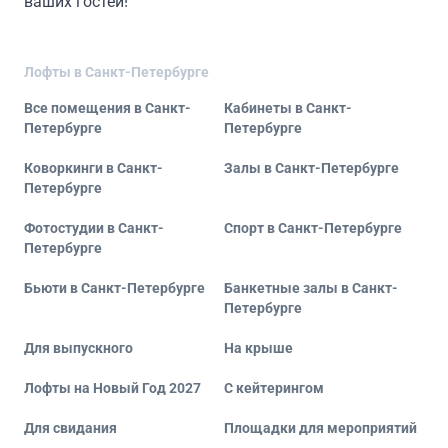
ваших гостей!
Лофты в Санкт-Петербурге
Все помещения в Санкт-
Кабинеты в Санкт-
Петербурге
Петербурге
Коворкинги в Санкт-
Залы в Санкт-Петербурге
Петербурге
Фотостудии в Санкт-
Спорт в Санкт-Петербурге
Петербурге
Бьюти в Санкт-Петербурге
Банкетные залы в Санкт-
Петербурге
Для выпускного
На крыше
Лофты на Новый Год 2027
С кейтерингом
Для свидания
Площадки для мероприятий