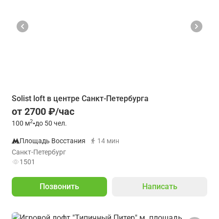
Solist loft в центре Санкт-Петербурга
от 2700 ₽/час
2
100
м
•
до 50 чел.
Площадь Восстания
14 мин
Санкт-Петербург
1501
Позвонить
Написать