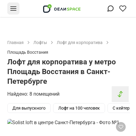
Главная
Лофты
Лофт для корпоратива
Площадь Восстания
Лофт для корпоратива у метро
Площадь Восстания в Санкт-
Петербурге
Найдено: 8 помещений
Для выпускного
Лофт на 100 человек
С кейтерин