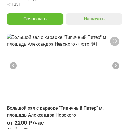
1251
Позвонить
Написать
Большой зал с караоке "Типичный Питер" м.
площадь Александра Невского
от 2200 ₽/час
2