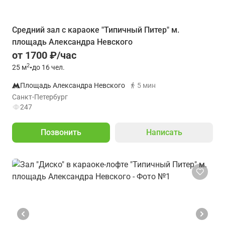
Средний зал с караоке "Типичный Питер" м.
площадь Александра Невского
от 1700 ₽/час
2
25
м
•
до 16 чел.
Площадь Александра Невского
5 мин
Санкт-Петербург
247
Позвонить
Написать