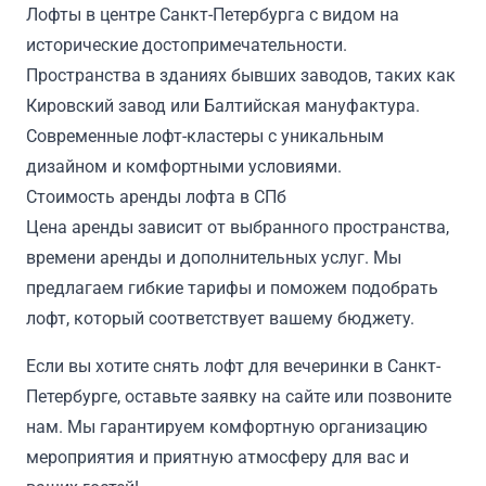
Лофты в центре Санкт-Петербурга с видом на
исторические достопримечательности.
Пространства в зданиях бывших заводов, таких как
Кировский завод или Балтийская мануфактура.
Современные лофт-кластеры с уникальным
дизайном и комфортными условиями.
Стоимость аренды лофта в СПб
Цена аренды зависит от выбранного пространства,
времени аренды и дополнительных услуг. Мы
предлагаем гибкие тарифы и поможем подобрать
лофт, который соответствует вашему бюджету.
Если вы хотите снять лофт для вечеринки в Санкт-
Петербурге, оставьте заявку на сайте или позвоните
нам. Мы гарантируем комфортную организацию
мероприятия и приятную атмосферу для вас и