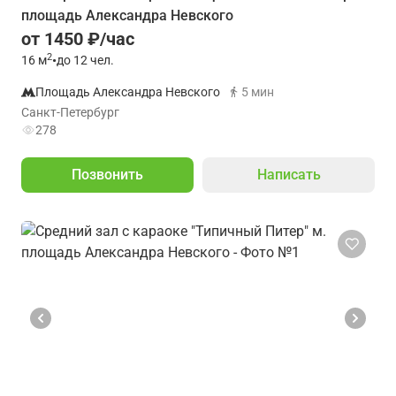
площадь Александра Невского
от 1450 ₽/час
2
16
м
•
до 12 чел.
Площадь Александра Невского
5 мин
Санкт-Петербург
278
Позвонить
Написать