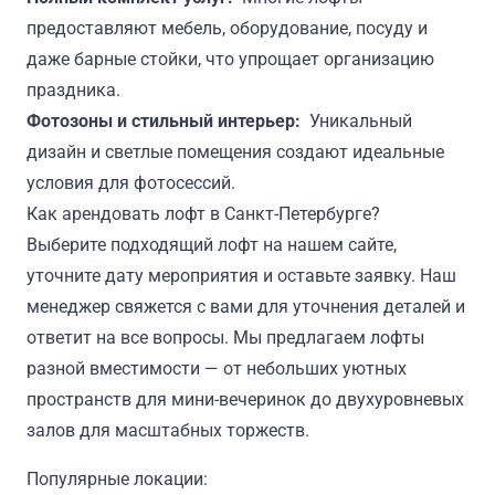
предоставляют мебель, оборудование, посуду и
даже барные стойки, что упрощает организацию
праздника.
Фотозоны и стильный интерьер:
Уникальный
дизайн и светлые помещения создают идеальные
условия для фотосессий.
Как арендовать лофт в Санкт-Петербурге?
Выберите подходящий лофт на нашем сайте,
уточните дату мероприятия и оставьте заявку. Наш
менеджер свяжется с вами для уточнения деталей и
ответит на все вопросы. Мы предлагаем лофты
разной вместимости — от небольших уютных
пространств для мини-вечеринок до двухуровневых
залов для масштабных торжеств.
Популярные локации: