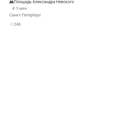
Площадь Александра Невского
5 мин
Санкт-Петербург
246