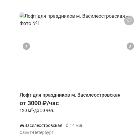
Лофт для праздников м. Василеостровская
от 3000 ₽/час
2
120
м
•
до 50 чел.
Василеостровская
14 мин
Санкт-Петербург