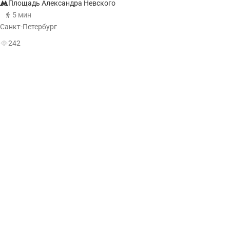
Площадь Александра Невского
5 мин
Санкт-Петербург
242