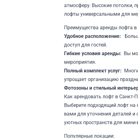
атмосферу. Высокие потолки, 
лофты универсальными для ме
Преимущества аренды лофта в 
Удобное расположение:
Больш
доступ для гостей.
Гибкие условия аренды:
Вы мо
мероприятия.
Полный комплект услуг:
Многи
упрощает организацию праздн
Фотозоны и стильный интерьер
Как арендовать лофт в Санкт-П
Выберите подходящий лофт на н
вами для уточнения деталей и
уютных пространств для мини-
Популярные локации: