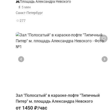
Площадь Александра Невского
5 мин
Санкт-Петербург
277
Зал "Полосатый" в караоке-лофте "Типичный
Питер" м. площадь Александра Невского
от 1450 ₽/час