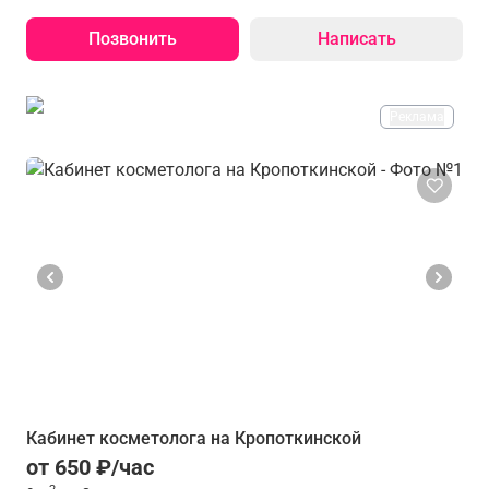
Позвонить
Написать
Реклама
Кабинет косметолога на Кропоткинской
от 650 ₽/час