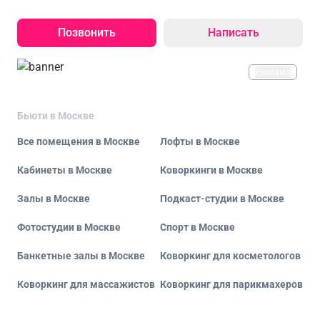
Позвонить
Написать
Реклама
Бьюти в Москве
Все помещения в Москве
Лофты в Москве
Кабинеты в Москве
Коворкинги в Москве
Залы в Москве
Подкаст-студии в Москве
Фотостудии в Москве
Спорт в Москве
Банкетные залы в Москве
Коворкинг для косметологов
Коворкинг для массажистов
Коворкинг для парикмахеров