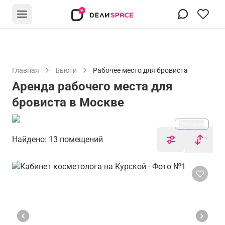
Главная
Бьюти
Рабочее место для бровиста
Аренда рабочего места для
бровиста в Москве
Реклама
Найдено: 13 помещений