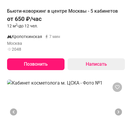
Бьюти-коворкинг в центре Москвы - 5 кабинетов
от 650 ₽/час
2
12
м
•
до 12 чел.
Кропоткинская
7 мин
Москва
2048
Позвонить
Написать