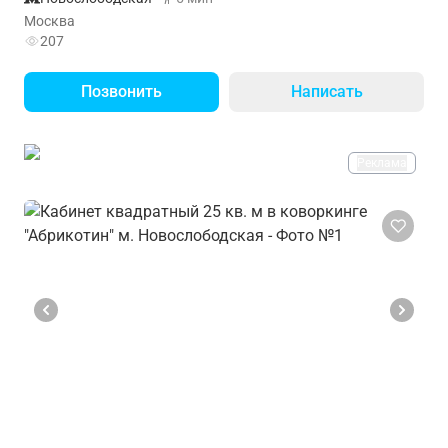
Москва
207
Позвонить
Написать
Реклама