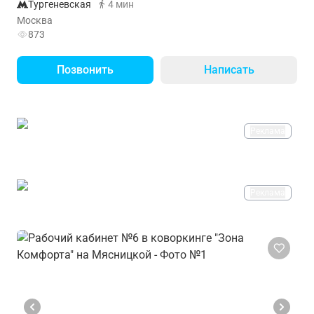
Тургеневская
4 мин
Москва
873
Позвонить
Написать
Реклама
Реклама