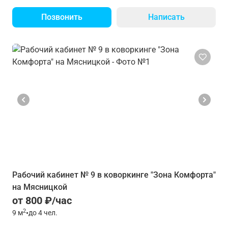
Позвонить
Написать
Рабочий кабинет № 9 в коворкинге "Зона Комфорта"
на Мясницкой
от 800 ₽/час
2
9
м
•
до 4 чел.