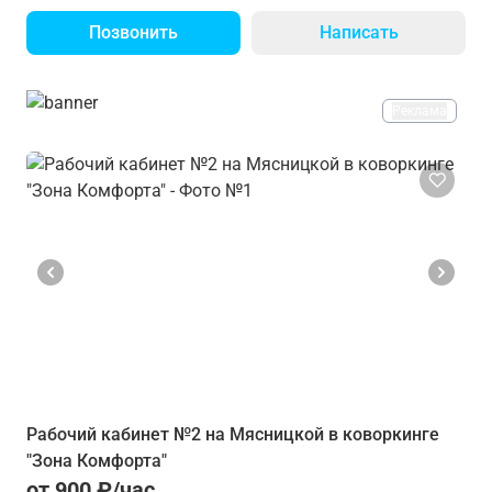
Позвонить
Написать
Реклама
Рабочий кабинет №2 на Мясницкой в коворкинге
"Зона Комфорта"
от 900 ₽/час