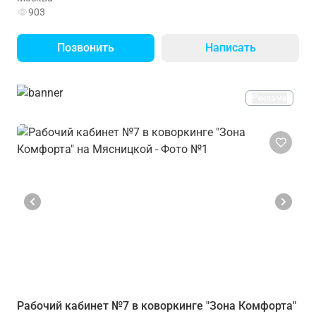
903
Позвонить
Написать
Реклама
Рабочий кабинет №7 в коворкинге "Зона Комфорта"