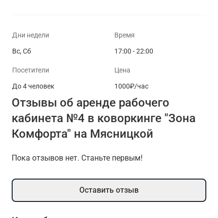
Дни недели
Время
Вс, Сб
17:00 - 22:00
Посетители
Цена
До 4 человек
1000₽/час
Отзывы об аренде рабочего
кабинета №4 в коворкинге "Зона
Комфорта" на Мясницкой
Пока отзывов нет. Станьте первым!
Оставить отзыв