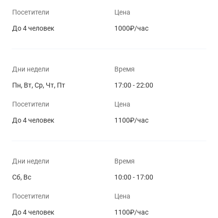
Посетители
Цена
До 4 человек
1000₽/час
Дни недели
Время
Пн, Вт, Ср, Чт, Пт
17:00 - 22:00
Посетители
Цена
До 4 человек
1100₽/час
Дни недели
Время
Сб, Вс
10:00 - 17:00
Посетители
Цена
До 4 человек
1100₽/час