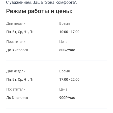
С уважением, Ваша "Зона Комфорта".
Режим работы и цены:
Дни недели
Время
Пн, Вт, Ср, Чт, Пт
10:00 - 17:00
Посетители
Цена
До 3 человек
800₽/час
Дни недели
Время
Пн, Вт, Ср, Чт, Пт
17:00 - 22:00
Посетители
Цена
До 3 человек
900₽/час