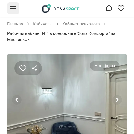
Главная
Кабинеты
Кабинет психолога
Рабочий кабинет №4 в коворкинге "Зона Комфорта" на
Мясницкой
Все фото