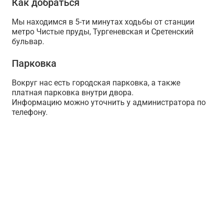
Как добраться
Мы находимся в 5-ти минутах ходьбы от станции
метро Чистые пруды, Тургеневская и Сретенский
бульвар.
Парковка
Вокруг нас есть городская парковка, а также
платная парковка внутри двора.
Информацию можно уточнить у администратора по
телефону.