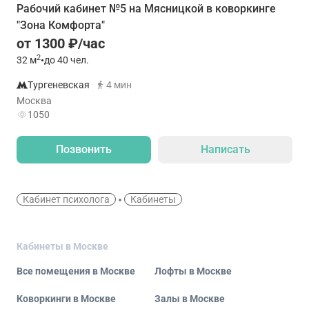
Рабочий кабинет №5 на Мясницкой в коворкинге
"Зона Комфорта"
от 1300 ₽/час
2
32
м
•
до 40 чел.
Тургеневская
4 мин
Москва
1050
Позвонить
Написать
Кабинет психолога
Кабинеты
Кабинеты в Москве
Все помещения в Москве
Лофты в Москве
Коворкинги в Москве
Залы в Москве