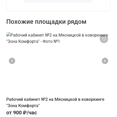
Похожие площадки рядом
Рабочий кабинет №2 на Мясницкой в коворкинге
"Зона Комфорта"
от 900 ₽/час