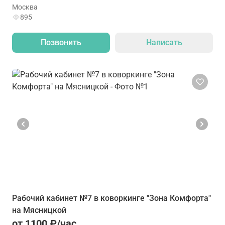
Москва
895
Позвонить
Написать
Рабочий кабинет №7 в коворкинге "Зона Комфорта"
на Мясницкой
от 1100 ₽/час