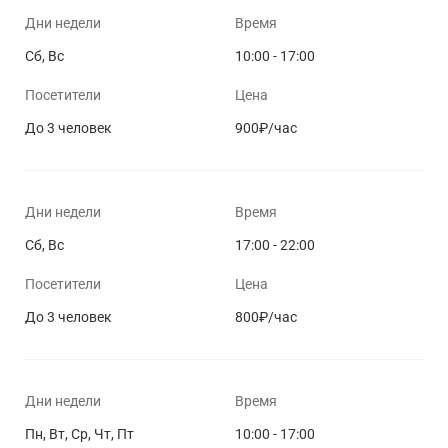
Дни недели
Время
Сб, Вс
10:00 - 17:00
Посетители
Цена
До 3 человек
900₽/час
Дни недели
Время
Сб, Вс
17:00 - 22:00
Посетители
Цена
До 3 человек
800₽/час
Дни недели
Время
Пн, Вт, Ср, Чт, Пт
10:00 - 17:00