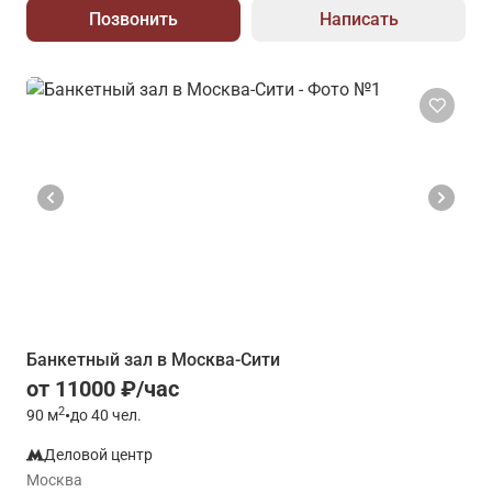
Позвонить
Написать
Банкетный зал в Москва-Сити
от 11000 ₽/час
2
90
м
•
до 40 чел.
Деловой центр
Москва