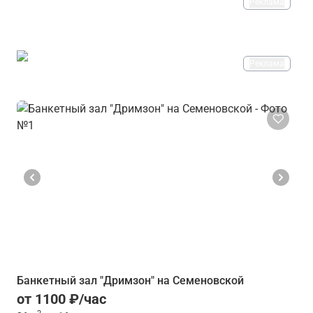
Реклама
Реклама
Банкетный зал "Дримзон" на Семеновской
от 1100 ₽/час