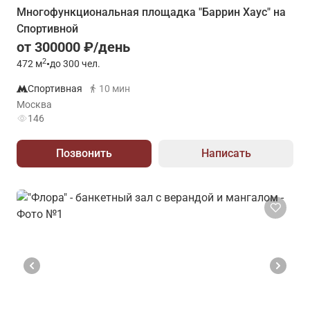
Многофункциональная площадка "Баррин Хаус" на
Спортивной
от 300000 ₽/день
2
472
м
•
до 300 чел.
Спортивная
10 мин
Москва
146
Позвонить
Написать