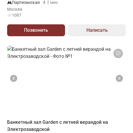
Партизанская
2 мин
Москва
1087
Позвонить
Написать
Банкетный зал Garden с летней верандой на
Электрозаводской