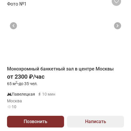
Монохромный банкетный зал в центре Москвы
от 2300 ₽/час
2
65
м
•
до 35 чел.
Павелецкая
10 мин
Москва
10
Позвонить
Написать