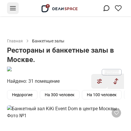
Главная
Банкетные залы
Рестораны и банкетные залы в
Москве.
Реклама
Найдено: 31 помещение
Недорогие
На 300 человек
На 100 человек