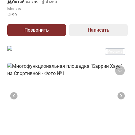
Октябрьская
4 мин
Москва
99
Позвонить
Написать
Реклама