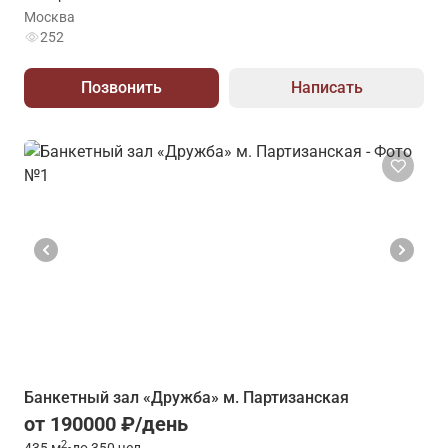
Москва
252
Позвонить
Написать
Банкетный зал «Дружба» м. Партизанская
от 190000 ₽/день
2