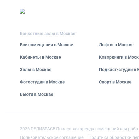
Банкетные залы в Москве
Все помещения в Москве
Лофты в Москве
Кабинеты в Москве
Коворкинги в Моск
Залы в Москве
Подкаст-студии в 
Фотостудии в Москве
Спорт в Москве
Бьюти в Москве
2026
DEЛИSPACE Почасовая аренда помещений для рабо
Пользовательское соглашение
Политика обработки пе