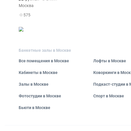
Москва
575
Банкетные залы в Москве
Все помещения в Москве
Лофты в Москве
Кабинеты в Москве
Коворкинги в Моск
Залы в Москве
Подкаст-студии в 
Фотостудии в Москве
Спорт в Москве
Бьюти в Москве