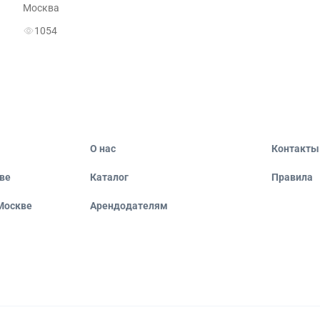
Москва
1054
О нас
Контакты
ве
Каталог
Правила
Москве
Арендодателям