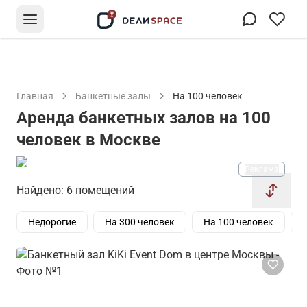
Главная
Банкетные залы
На 100 человек
Аренда банкетных залов на 100
человек в Москве
Реклама
Найдено: 6 помещений
Недорогие
На 300 человек
На 100 человек