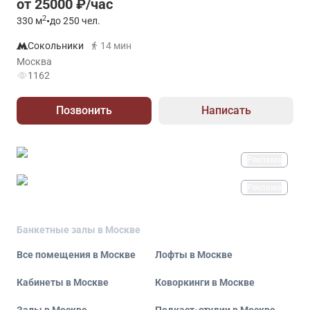
от 25000 ₽/час
2
330
м
•
до 250 чел.
Сокольники
14 мин
Москва
1162
Позвонить
Написать
Реклама
Реклама
Банкетные залы в Москве
Все помещения в Москве
Лофты в Москве
Кабинеты в Москве
Коворкинги в Москве