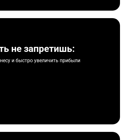
ть не запретишь:
несу и быстро увеличить прибыли