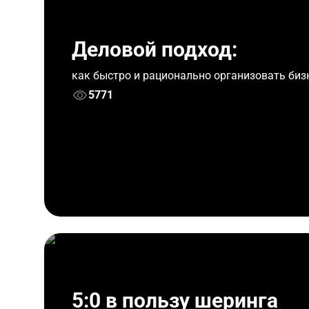
Деловой подход:
как быстро и рационально организовать биз
5771
5:0 в пользу шеринга