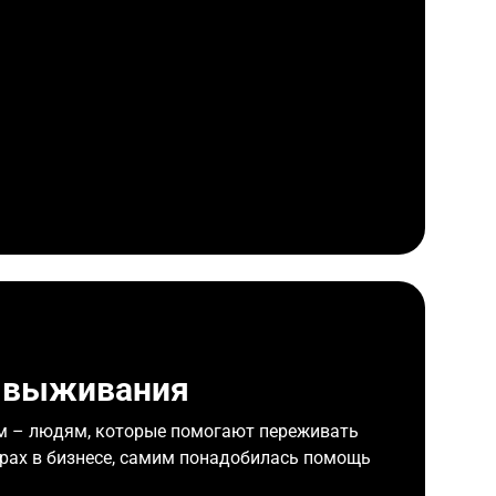
 выживания
м – людям, которые помогают переживать
крах в бизнесе, самим понадобилась помощь