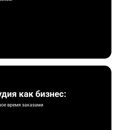
дия как бизнес:
ное время заказами