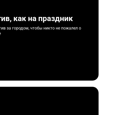
ив, как на праздник
ив за городом, чтобы никто не пожалел о
?