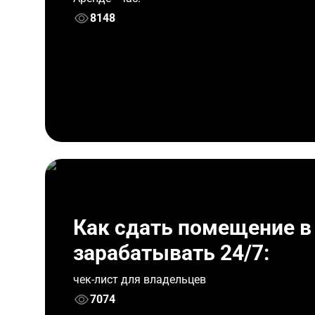
8148
Как сдать помещение в
зарабатывать 24/7:
чек-лист для владельцев
7074