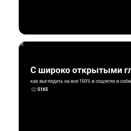
С широко открытыми г
как выглядеть на все 100% в соцсетях и со
5165