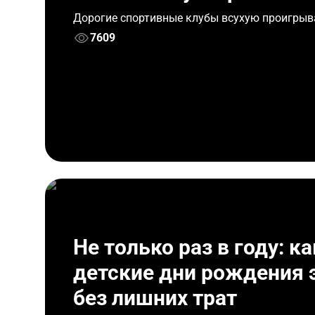
Дорогие спортивные клубы всухую проигры
7609
Не только раз в году: к
детские дни рождения 
без лишних трат