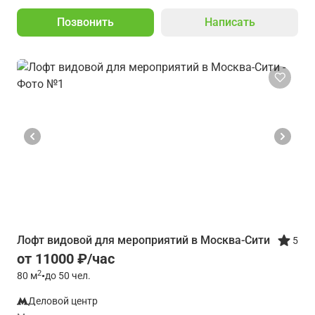
Позвонить
Написать
Лофт видовой для мероприятий в Москва-Сити
5
от 11000 ₽/час
2
80
м
•
до 50 чел.
Деловой центр