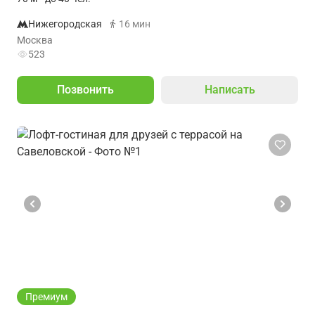
Нижегородская
16 мин
Москва
523
Позвонить
Написать
Премиум