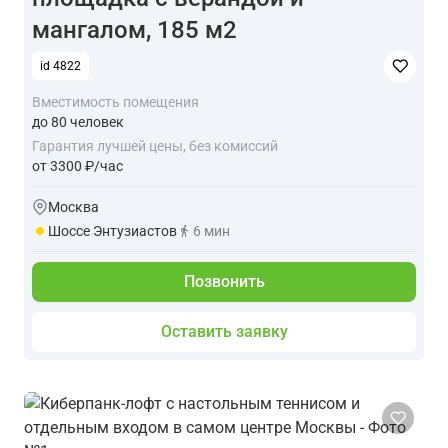
мангалом, 185 м2
id 4822
Вместимость помещения
до 80 человек
Гарантия лучшей цены, без комиссий
от 3300 ₽/час
Москва
Шоссе Энтузиастов
6 мин
Позвонить
Оставить заявку