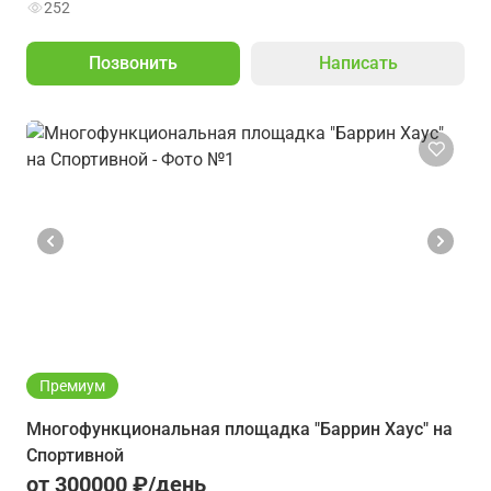
252
Позвонить
Написать
Премиум
Многофункциональная площадка "Баррин Хаус" на
Спортивной
от 300000 ₽/день