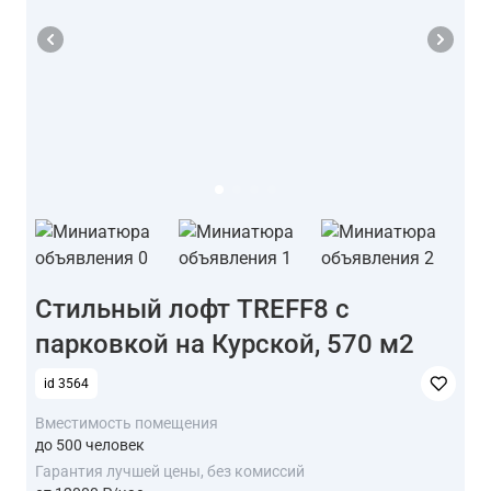
Стильный лофт TREFF8 с
парковкой на Курской, 570 м2
id 3564
Вместимость помещения
до 500 человек
Гарантия лучшей цены, без комиссий