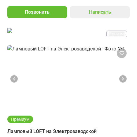
Позвонить
Написать
Реклама
Премиум
Ламповый LOFT на Электрозаводской