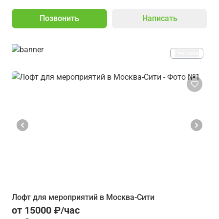
Позвонить
Написать
Реклама
Лофт для мероприятий в Москва-Сити
от 15000 ₽/час