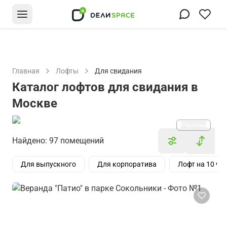
Главная
Лофты
Для свидания
Каталог лофтов для свидания в
Москве
Реклама
Найдено: 97 помещений
Для выпускного
Для корпоратива
Лофт на 10 че