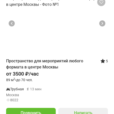
Пространство для мероприятий любого
5
формата в центре Москвы
от 3500 ₽/час
2
89
м
•
до 70 чел.
Трубная
13 мин
Москва
8022
Позвонить
Написать