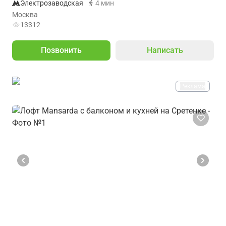
Электрозаводская
4 мин
Москва
13312
Позвонить
Написать
Реклама