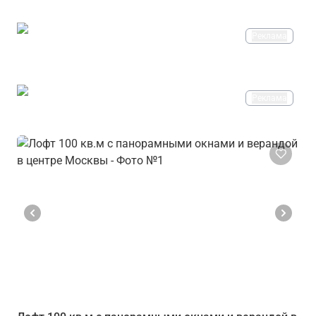
Реклама
Реклама