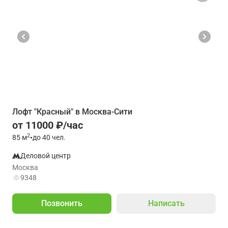
Лофт "Красный" в Москва-Сити
от 11000 ₽/час
2
85
м
•
до 40 чел.
Деловой центр
Москва
9348
Позвонить
Написать