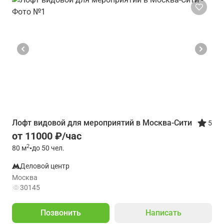
Лофт видовой для мероприятий в Москва-Сити
5
от 11000 ₽/час
2
80
м
•
до 50 чел.
Деловой центр
Москва
30145
Позвонить
Написать