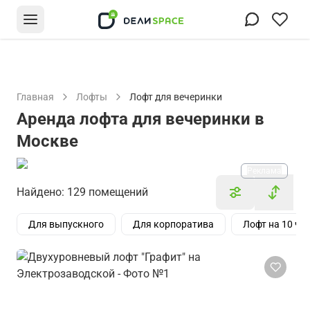
Главная
Лофты
Лофт для вечеринки
Аренда лофта для вечеринки в
Москве
Реклама
Найдено: 129 помещений
Для выпускного
Для корпоратива
Лофт на 10 че