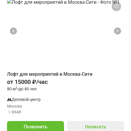
Лофт для мероприятий в Москва-Сити
от 15000 ₽/час
2
80
м
•
до 40 чел.
Деловой центр
Москва
6948
Позвонить
Написать