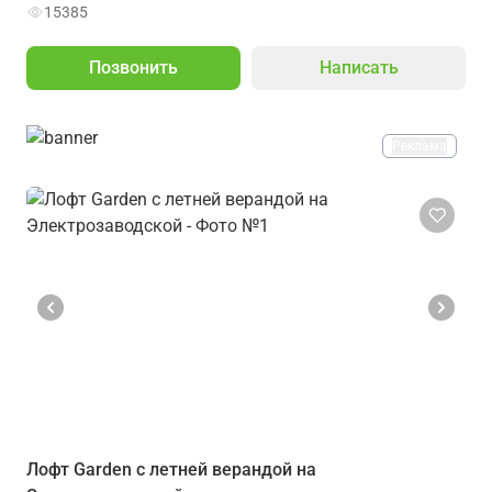
15385
Позвонить
Написать
Реклама
Лофт Garden с летней верандой на