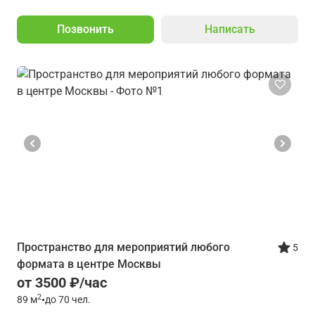
Позвонить
Написать
Пространство для мероприятий любого
5
формата в центре Москвы
от 3500 ₽/час
2
89
м
•
до 70 чел.