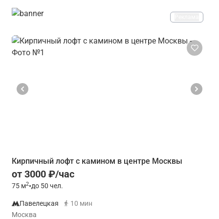
Реклама
Кирпичный лофт с камином в центре Москвы
от 3000 ₽/час
2
75
м
•
до 50 чел.
Павелецкая
10 мин
Москва