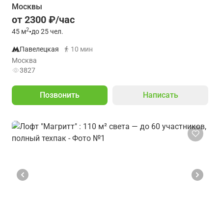
Москвы
от 2300 ₽/час
2
45
м
•
до 25 чел.
Павелецкая
10 мин
Москва
3827
Позвонить
Написать