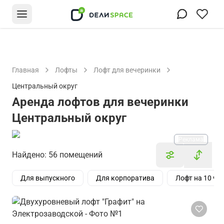
Главная
Лофты
Лофт для вечеринки
Центральный округ
Аренда лофтов для вечеринки
Центральный округ
Реклама
Найдено: 56 помещений
Для выпускного
Для корпоратива
Лофт на 10 че