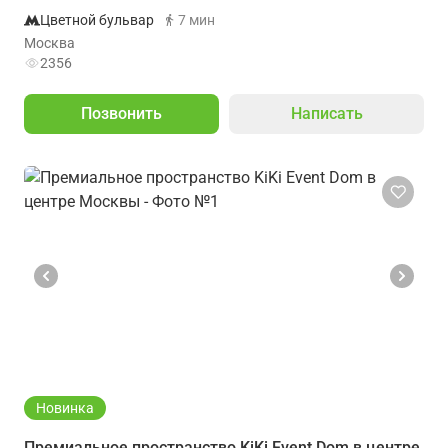
Цветной бульвар
7 мин
Москва
2356
Позвонить
Написать
Новинка
Премиальное пространство KiKi Event Dom в центре