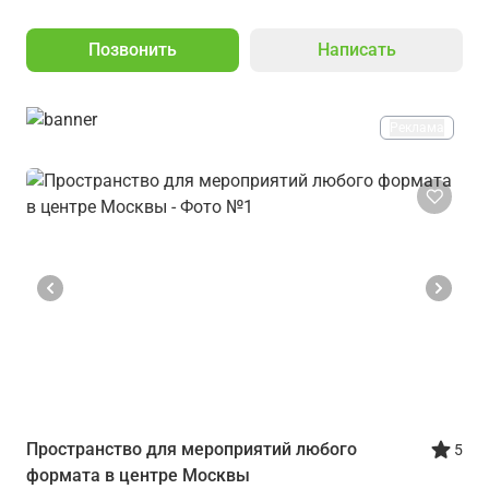
Позвонить
Написать
Реклама
Пространство для мероприятий любого
5
формата в центре Москвы