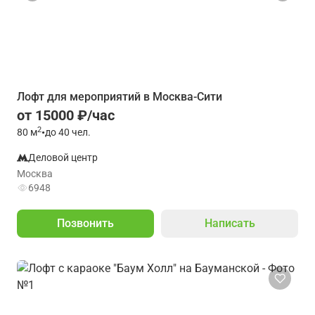
Лофт для мероприятий в Москва-Сити
от 15000 ₽/час
2
80
м
•
до 40 чел.
Деловой центр
Москва
6948
Позвонить
Написать