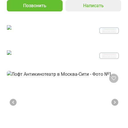
Позвонить
Написать
Реклама
Реклама