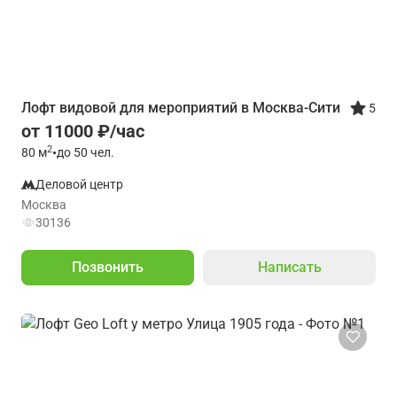
Лофт видовой для мероприятий в Москва-Сити
5
от 11000 ₽/час
2
80
м
•
до 50 чел.
Деловой центр
Москва
30136
Позвонить
Написать