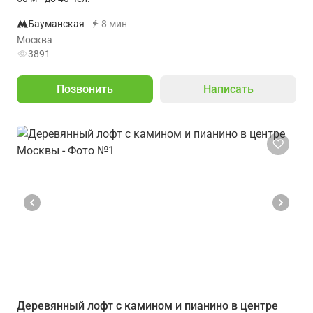
Бауманская
8 мин
Москва
3891
Позвонить
Написать
Деревянный лофт с камином и пианино в центре