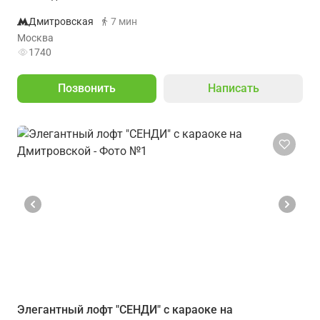
Дмитровская
7 мин
Москва
1740
Позвонить
Написать
Элегантный лофт "СЕНДИ" с караоке на