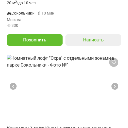
2
20
м
•
до 10 чел.
Сокольники
10 мин
Москва
330
Позвонить
Написать