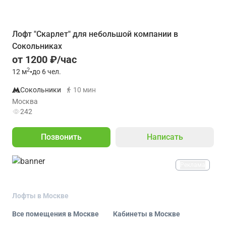
Лофт "Скарлет" для небольшой компании в
Сокольниках
от 1200 ₽/час
2
12
м
•
до 6 чел.
Сокольники
10 мин
Москва
242
Позвонить
Написать
Реклама
Лофты в Москве
Все помещения в Москве
Кабинеты в Москве