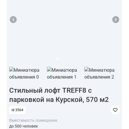
Стильный лофт TREFF8 с
парковкой на Курской, 570 м2
id 3564
Вместимость помещения
до 500 человек