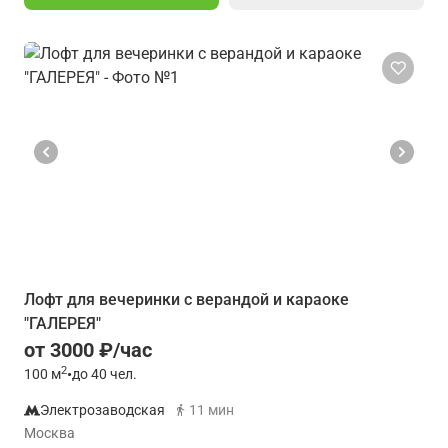
Лофт для вечеринки с верандой и караоке
"ГАЛЕРЕЯ"
от 3000 ₽/час
2
100
м
•
до 40 чел.
Электрозаводская
11 мин
Москва