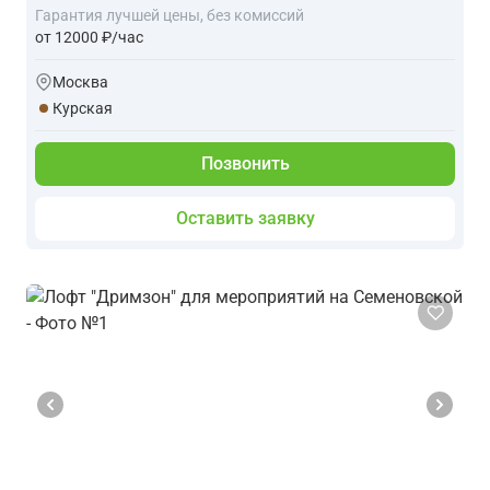
Гарантия лучшей цены, без комиссий
от 12000 ₽/час
Москва
Курская
Позвонить
Оставить заявку