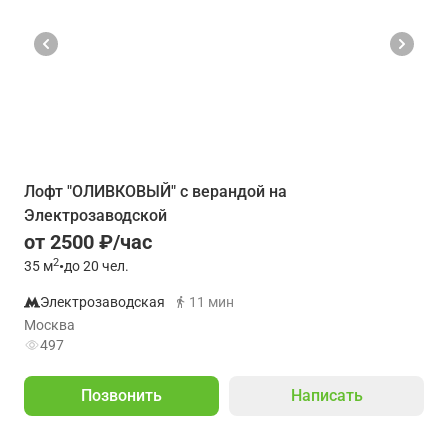
Лофт "ОЛИВКОВЫЙ" с верандой на
Электрозаводской
от 2500 ₽/час
2
35
м
•
до 20 чел.
Электрозаводская
11 мин
Москва
497
Позвонить
Написать