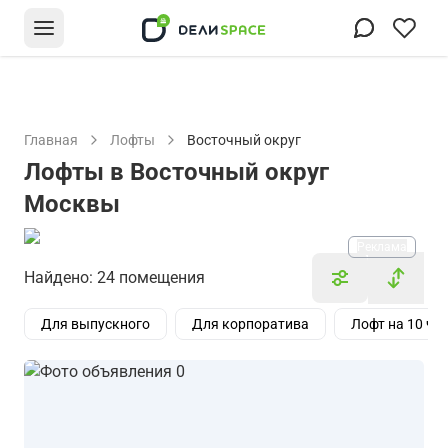
Главная
Лофты
Восточный округ
Лофты в Восточный округ
Москвы
Реклама
Найдено: 24 помещения
Для выпускного
Для корпоратива
Лофт на 10 че