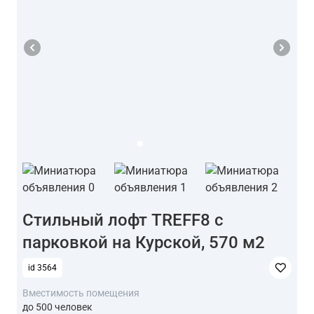
Стильный лофт TREFF8 с
парковкой на Курской, 570 м2
id 3564
Вместимость помещения
до 500 человек