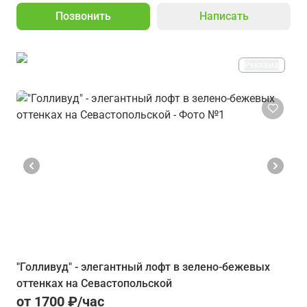
Позвонить
Написать
Реклама
"Голливуд" - элегантный лофт в зелено-бежевых
оттенках на Севастопольской
от 1700 ₽/час