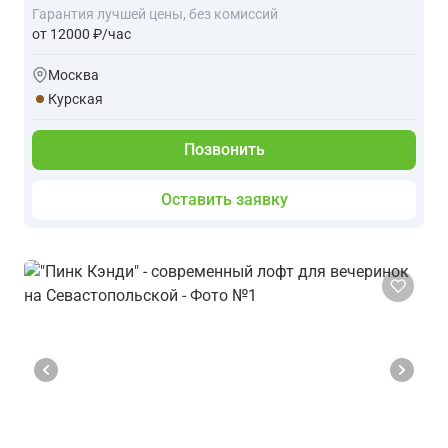
Гарантия лучшей цены, без комиссий
от 12000 ₽/час
Москва
Курская
Позвонить
Оставить заявку