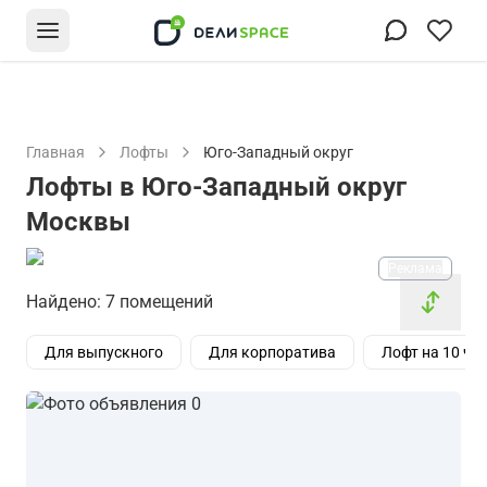
Главная
Лофты
Юго-Западный округ
Лофты в Юго-Западный округ
Москвы
Реклама
Найдено: 7 помещений
Для выпускного
Для корпоратива
Лофт на 10 че