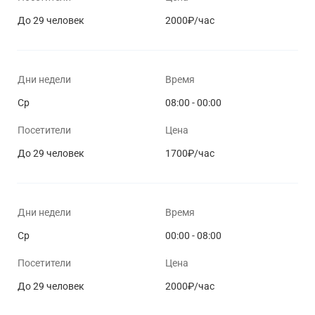
До 29 человек
2000₽/час
Дни недели
Время
Ср
08:00 - 00:00
Посетители
Цена
До 29 человек
1700₽/час
Дни недели
Время
Ср
00:00 - 08:00
Посетители
Цена
До 29 человек
2000₽/час