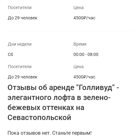
Посетители
Цена
До 29 человек
4500₽/час
Дни недели
Время
Сб
00:00 - 08:00
Посетители
Цена
До 29 человек
4500₽/час
Отзывы об аренде "Голливуд" -
элегантного лофта в зелено-
бежевых оттенках на
Севастопольской
Пока отзывов нет. Станьте первым!