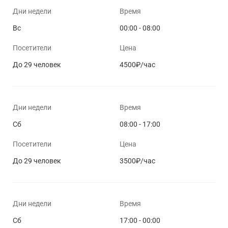
Дни недели
Время
Вс
00:00 - 08:00
Посетители
Цена
До 29 человек
4500₽/час
Дни недели
Время
Сб
08:00 - 17:00
Посетители
Цена
До 29 человек
3500₽/час
Дни недели
Время
Сб
17:00 - 00:00