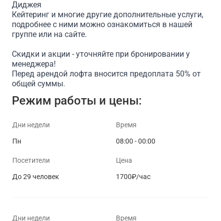
Диджея
Кейтеринг и многие другие дополнительные услуги,
подробнее с ними можно ознакомиться в нашей
группе или на сайте.
Скидки и акции - уточняйте при бронировании у
менеджера!
Перед арендой лофта вносится предоплата 50% от
общей суммы.
Режим работы и цены:
Дни недели
Время
Пн
08:00 - 00:00
Посетители
Цена
До 29 человек
1700₽/час
Дни недели
Время