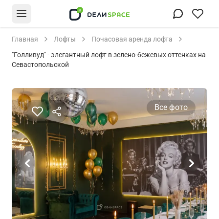
Главная
Лофты
Почасовая аренда лофта
"Голливуд" - элегантный лофт в зелено-бежевых оттенках на
Севастопольской
Все фото