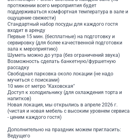
протяжении всего мероприятия будет
поддерживаться комфортная температура в зале и
ощущение свежести)
Стандартный набор посуды для каждого гостя
входит в аренду
Первые 15 мин. (бесплатные) на подготовку и
сервировку (для более качественной подготовки
зала к мероприятию)
Шуметь можно до утра (без ограничений звука)
Возможность сделать банкетную/фуршетную
рассадку
Свободная парковка около локации (не надо
мучиться с поисками)
10 мин от метро "Каховская"
Доступ к холодильнику (для охлаждения торта и
напитков)
Новая локация, мы открылись в апреле 2026 г.
(чистая и новая мебель с высоким уровнем сервиса
- ценим каждого гостя)
Дополнительно на праздник можем пригласить:
Ведущего