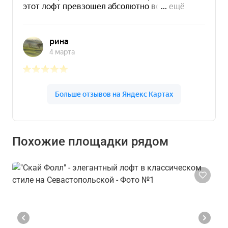
Похожие площадки рядом