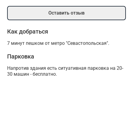
Оставить отзыв
Как добраться
7 минут пешком от метро "Севастопольская".
Парковка
Напротив здания есть ситуативная парковка на 20-
30 машин - бесплатно.