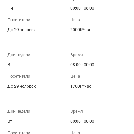
Пн
00:00 - 08:00
Посетители
Цена
До 29 человек
2000₽/час
Дни недели
Время
Вт
08:00 - 00:00
Посетители
Цена
До 29 человек
1700₽/час
Дни недели
Время
Вт
00:00 - 08:00
Посетители
Цена