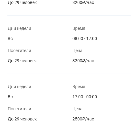
До 29 человек
3200₽/час
Дни недели
Время
Вс
08:00 - 17:00
Посетители
Цена
До 29 человек
3200₽/час
Дни недели
Время
Вс
17:00 - 00:00
Посетители
Цена
До 29 человек
2500₽/час