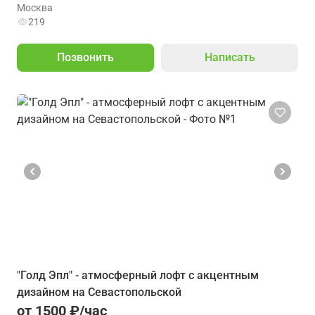
Москва
219
Позвонить
Написать
"Голд Эпл" - атмосферный лофт с акцентным
дизайном на Севастопольской
от 1500 ₽/час