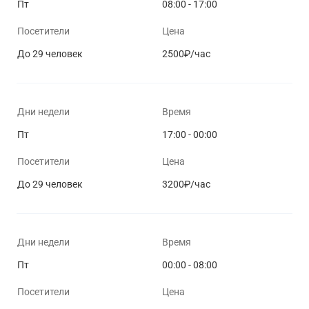
Пт
08:00 - 17:00
Посетители
Цена
До 29 человек
2500₽/час
Дни недели
Время
Пт
17:00 - 00:00
Посетители
Цена
До 29 человек
3200₽/час
Дни недели
Время
Пт
00:00 - 08:00
Посетители
Цена