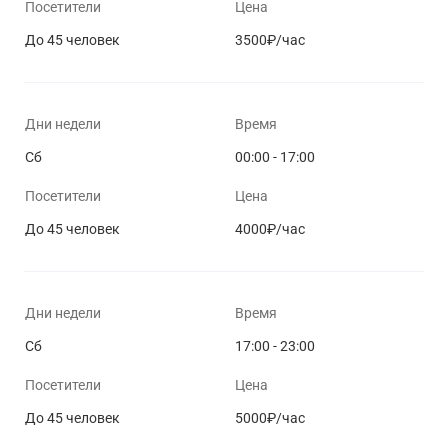
Посетители
Цена
До 45 человек
3500₽/час
Дни недели
Время
Сб
00:00 - 17:00
Посетители
Цена
До 45 человек
4000₽/час
Дни недели
Время
Сб
17:00 - 23:00
Посетители
Цена
До 45 человек
5000₽/час