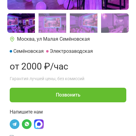
Москва, ул Малая Семёновская
Семёновская
Электрозаводская
от 2000 ₽/час
Гарантия лучшей цены, без комиссий
Позвонить
Напишите нам