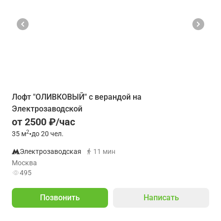
Лофт "ОЛИВКОВЫЙ" с верандой на
Электрозаводской
от 2500 ₽/час
2
35
м
•
до 20 чел.
Электрозаводская
11 мин
Москва
495
Позвонить
Написать