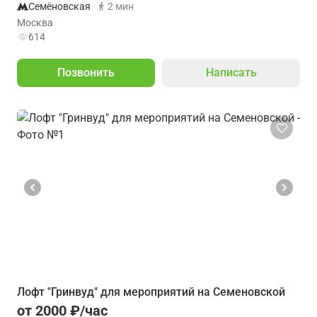
Семёновская
2 мин
Москва
614
Позвонить
Написать
Лофт "Гринвуд" для мероприятий на Семеновской
от 2000 ₽/час