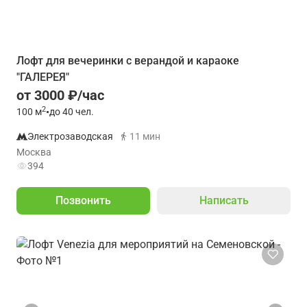
Лофт для вечеринки с верандой и караоке
"ГАЛЕРЕЯ"
от 3000 ₽/час
2
100
м
•
до 40 чел.
Электрозаводская
11 мин
Москва
394
Позвонить
Написать