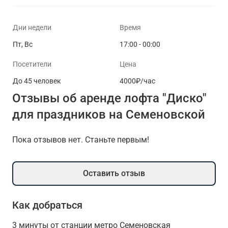
Дни недели
Время
Пт, Вс
17:00 - 00:00
Посетители
Цена
До 45 человек
4000₽/час
Отзывы об аренде лофта "Диско"
для праздников на Семеновской
Пока отзывов нет. Станьте первым!
Оставить отзыв
Как добраться
3 минуты от станции метро Семеновская