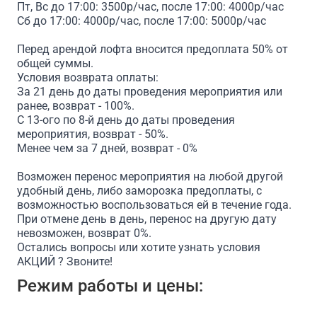
Пт, Вс до 17:00: 3500р/час, после 17:00: 4000р/час
Сб до 17:00: 4000р/час, после 17:00: 5000р/час
Перед арендой лофта вносится предоплата 50% от
общей суммы.
Условия возврата оплаты:
За 21 день до даты проведения мероприятия или
ранее, возврат - 100%.
С 13-ого по 8-й день до даты проведения
мероприятия, возврат - 50%.
Менее чем за 7 дней, возврат - 0%
Возможен перенос мероприятия на любой другой
удобный день, либо заморозка предоплаты, с
возможностью воспользоваться ей в течение года.
При отмене день в день, перенос на другую дату
невозможен, возврат 0%.
Остались вопросы или хотите узнать условия
АКЦИЙ ? Звоните!
Режим работы и цены: