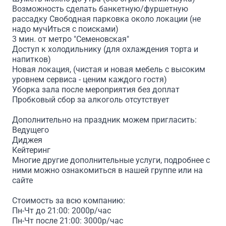
Возможность сделать банкетную/фуршетную
рассадку Свободная парковка около локации (не
надо мучИться с поисками)
3 мин. от метро "Семеновская"
Доступ к холодильнику (для охлаждения торта и
напитков)
Новая локация, (чистая и новая мебель с высоким
уровнем сервиса - ценим каждого гостя)
Уборка зала после мероприятия без доплат
Пробковый сбор за алкоголь отсутствует
Дополнительно на праздник можем пригласить:
Ведущего
Диджея
Кейтеринг
Многие другие дополнительные услуги, подробнее с
ними можно ознакомиться в нашей группе или на
сайте
Стоимость за всю компанию:
Пн-Чт до 21:00: 2000р/час
Пн-Чт после 21:00: 3000р/час