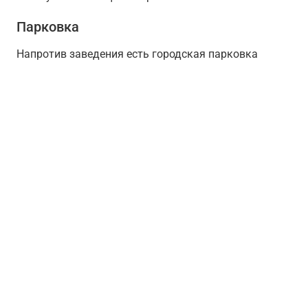
Парковка
Напротив заведения есть городская парковка