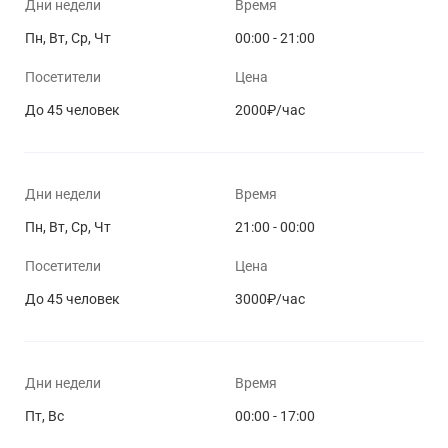
Дни недели
Время
Пн, Вт, Ср, Чт
00:00 - 21:00
Посетители
Цена
До 45 человек
2000₽/час
Дни недели
Время
Пн, Вт, Ср, Чт
21:00 - 00:00
Посетители
Цена
До 45 человек
3000₽/час
Дни недели
Время
Пт, Вс
00:00 - 17:00