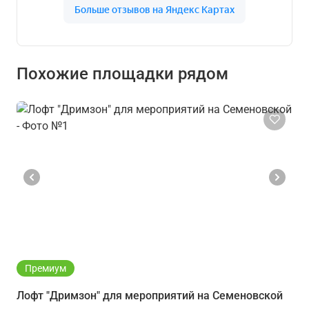
Похожие площадки рядом
Премиум
Лофт "Дримзон" для мероприятий на Семеновской