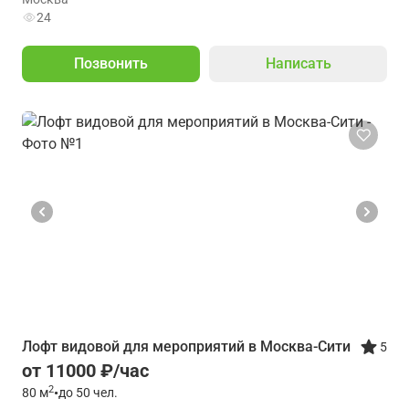
24
Позвонить
Написать
Лофт видовой для мероприятий в Москва-Сити
5
от 11000 ₽/час
2
80
м
•
до 50 чел.