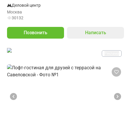
Деловой центр
Москва
30132
Позвонить
Написать
Реклама