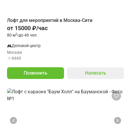
Лофт для мероприятий в Москва-Сити
от 15000 ₽/час
2
80
м
•
до 40 чел.
Деловой центр
Москва
6945
Позвонить
Написать