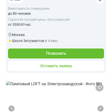
Вместимость помещения
до 80 человек
Гарантия лучшей цены, без комиссий
от 3300 ₽/час
Москва
Шоссе Энтузиастов
6 мин
Позвонить
Оставить заявку