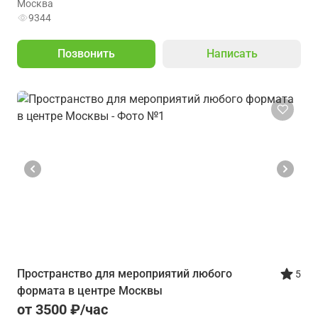
Москва
9344
Позвонить
Написать
Пространство для мероприятий любого
5
формата в центре Москвы
от 3500 ₽/час