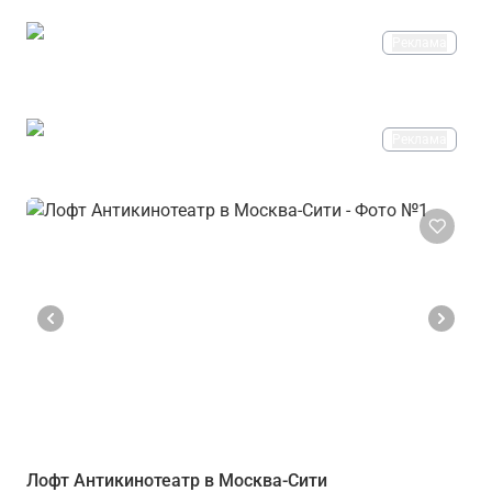
Реклама
Реклама
Лофт Антикинотеатр в Москва-Сити