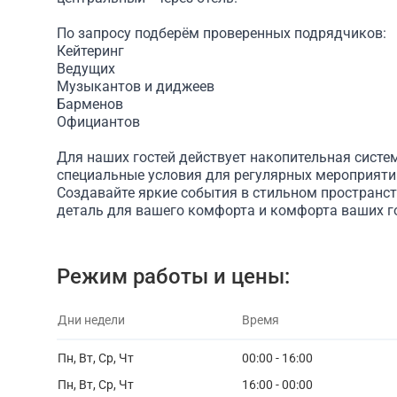
По запросу подберём проверенных подрядчиков:
Кейтеринг
Ведущих
Музыкантов и диджеев
Барменов
Официантов
Для наших гостей действует накопительная систе
специальные условия для регулярных мероприяти
Создавайте яркие события в стильном пространст
деталь для вашего комфорта и комфорта ваших го
Режим работы и цены:
Дни недели
Время
Пн, Вт, Ср, Чт
00:00 - 16:00
Пн, Вт, Ср, Чт
16:00 - 00:00