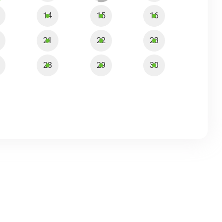
14
15
16
21
22
23
28
29
30