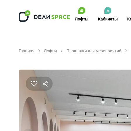
Лофты
Кабинеты
К
Главная
Лофты
Площадки для мероприятий