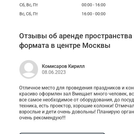
Сб, Вс, Пт
00:00 - 16:00
Вс, Сб, Пт
16:00 - 00:00
Отзывы об аренде пространства
формата в центре Москвы
Комисаров Кирилл
08.06.2023
Отличное место для проведения праздников и кон
красиво оформлен зал Вмещает много человек, вс
все самое необходимое от оборудования, до посу
техника, есть проектор, хорошие колонки! Отмечал
взрослые и дети очень довольны! Планирую орган
очень рекомендую!!!