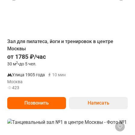
Зал для пилатеса, йоги и тренировок в центре
Москвы
от 1785 ₽/час
2
30
м
•
до 5 чел.
Улица 1905 года
10 мин
Москва
423
Позвонить
Написать