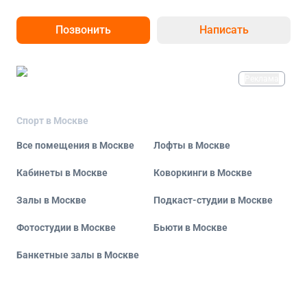
Позвонить
Написать
Реклама
Спорт в Москве
Все помещения в Москве
Лофты в Москве
Кабинеты в Москве
Коворкинги в Москве
Залы в Москве
Подкаст-студии в Москве
Фотостудии в Москве
Бьюти в Москве
Банкетные залы в Москве