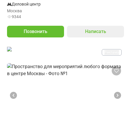
Деловой центр
Москва
9344
Позвонить
Написать
Реклама