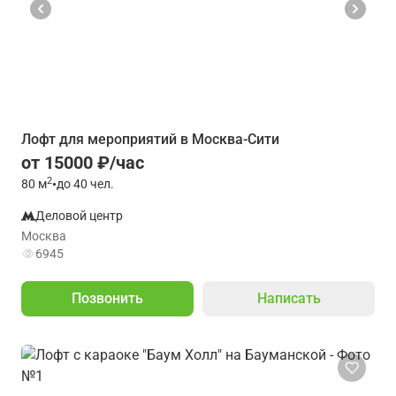
Лофт для мероприятий в Москва-Сити
от 15000 ₽/час
2
80
м
•
до 40 чел.
Деловой центр
Москва
6945
Позвонить
Написать