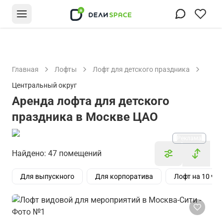
Главная
Лофты
Лофт для детского праздника
Центральный округ
Аренда лофта для детского
праздника в Москве ЦАО
Реклама
Найдено: 47 помещений
Для выпускного
Для корпоратива
Лофт на 10 че