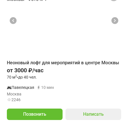
Неоновый лофт для мероприятий в центре Москвы
от 3000 ₽/час
2
70
м
•
до 40 чел.
Павелецкая
10 мин
Москва
2246
Позвонить
Написать