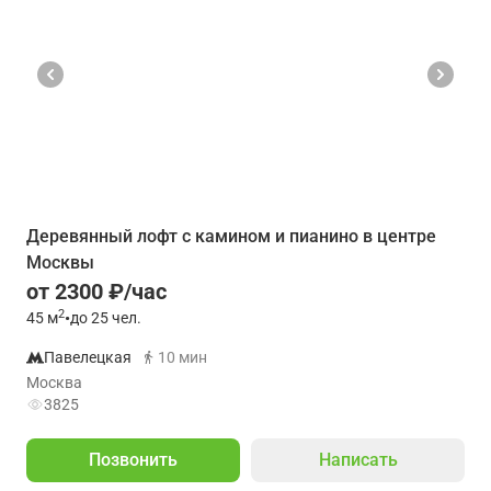
Деревянный лофт с камином и пианино в центре
Москвы
от 2300 ₽/час
2
45
м
•
до 25 чел.
Павелецкая
10 мин
Москва
3825
Позвонить
Написать