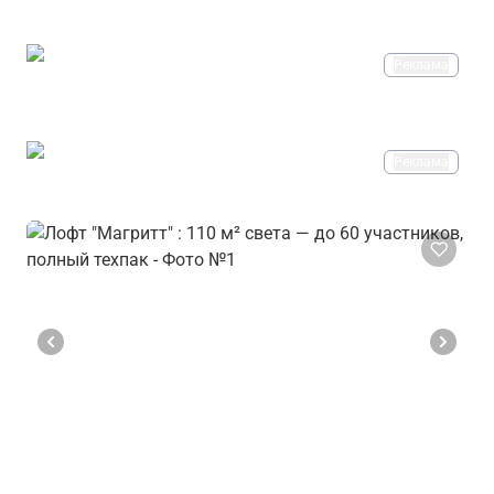
Реклама
Реклама