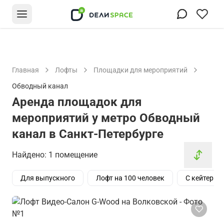
Главная
Лофты
Площадки для мероприятий
Обводный канал
Аренда площадок для
мероприятий у метро Обводный
канал в Санкт-Петербурге
Найдено: 1 помещение
Для выпускного
Лофт на 100 человек
С кейтерин