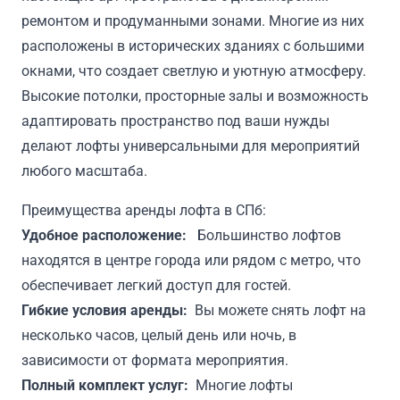
ремонтом и продуманными зонами. Многие из них
расположены в исторических зданиях с большими
окнами, что создает светлую и уютную атмосферу.
Высокие потолки, просторные залы и возможность
адаптировать пространство под ваши нужды
делают лофты универсальными для мероприятий
любого масштаба.
Преимущества аренды лофта в СПб:
Удобное расположение:
Большинство лофтов
находятся в центре города или рядом с метро, что
обеспечивает легкий доступ для гостей.
Гибкие условия аренды:
Вы можете снять лофт на
несколько часов, целый день или ночь, в
зависимости от формата мероприятия.
Полный комплект услуг:
Многие лофты