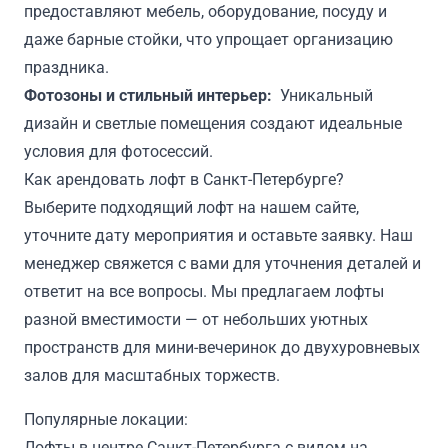
предоставляют мебель, оборудование, посуду и
даже барные стойки, что упрощает организацию
праздника.
Фотозоны и стильный интерьер:
Уникальный
дизайн и светлые помещения создают идеальные
условия для фотосессий.
Как арендовать лофт в Санкт-Петербурге?
Выберите подходящий лофт на нашем сайте,
уточните дату мероприятия и оставьте заявку. Наш
менеджер свяжется с вами для уточнения деталей и
ответит на все вопросы. Мы предлагаем лофты
разной вместимости — от небольших уютных
пространств для мини-вечеринок до двухуровневых
залов для масштабных торжеств.
Популярные локации:
Лофты в центре Санкт-Петербурга с видом на