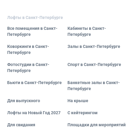
Лофты в Санкт-Петербурге
Все помещения в Санкт-
Кабинеты в Санкт-
Петербурге
Петербурге
Коворкинги в Санкт-
Залы в Санкт-Петербурге
Петербурге
Фотостудии в Санкт-
Спорт в Санкт-Петербурге
Петербурге
Бьюти в Санкт-Петербурге
Банкетные залы в Санкт-
Петербурге
Для выпускного
На крыше
Лофты на Новый Год 2027
С кейтерингом
Для свидания
Площадки для мероприятий