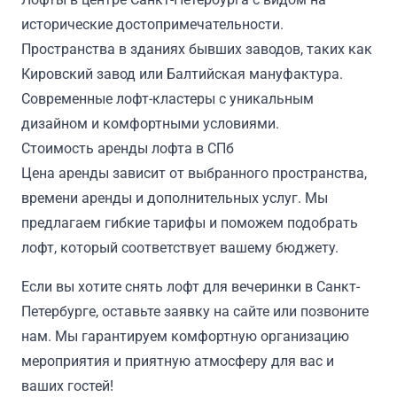
исторические достопримечательности.
Пространства в зданиях бывших заводов, таких как
Кировский завод или Балтийская мануфактура.
Современные лофт-кластеры с уникальным
дизайном и комфортными условиями.
Стоимость аренды лофта в СПб
Цена аренды зависит от выбранного пространства,
времени аренды и дополнительных услуг. Мы
предлагаем гибкие тарифы и поможем подобрать
лофт, который соответствует вашему бюджету.
Если вы хотите снять лофт для вечеринки в Санкт-
Петербурге, оставьте заявку на сайте или позвоните
нам. Мы гарантируем комфортную организацию
мероприятия и приятную атмосферу для вас и
ваших гостей!