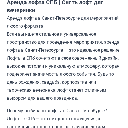
Аренда лофта СПБ | Снять лофт для
вечеринки
Аренда лофта в Санкт-Петербурге для мероприятий
любого формата
Если вы ищете стильное и универсальное
пространство для проведения мероприятия, аренда
лофта в Санкт-Петербурге — это идеальное решение.
Лофты в СПб сочетают в себе современный дизайн,
высокие потолки и уникальную атмосферу, которая
подчеркнет значимость любого события. Будь то
день рождения, свадьба, корпоратив или
творческая вечеринка, лофт станет отличным
выбором для вашего праздника.
Почему выбирают лофты в Санкт-Петербурге?
Лофты в СПб — это не просто помещения, а
настоящие арт-пространства с дизайнерским