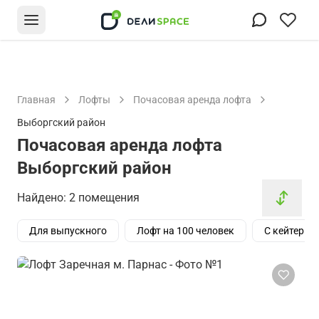
Главная
Лофты
Почасовая аренда лофта
Выборгский район
Почасовая аренда лофта
Выборгский район
Найдено: 2 помещения
Для выпускного
Лофт на 100 человек
С кейтерин