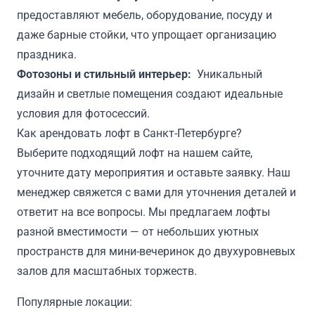
предоставляют мебель, оборудование, посуду и
даже барные стойки, что упрощает организацию
праздника.
Фотозоны и стильный интерьер:
Уникальный
дизайн и светлые помещения создают идеальные
условия для фотосессий.
Как арендовать лофт в Санкт-Петербурге?
Выберите подходящий лофт на нашем сайте,
уточните дату мероприятия и оставьте заявку. Наш
менеджер свяжется с вами для уточнения деталей и
ответит на все вопросы. Мы предлагаем лофты
разной вместимости — от небольших уютных
пространств для мини-вечеринок до двухуровневых
залов для масштабных торжеств.
Популярные локации: