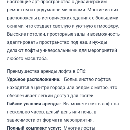
настоящие арт-пространства с дизайнерским
ремонтом и продуманными зонами. Многие из них
расположены в исторических зданиях с большими
окнами, что создает светлую и уютную атмосферу.
Высокие потолки, просторные залы и возможность
адаптировать пространство под ваши нужды
делают лофты универсальными для мероприятий
любого масштаба.
Преимущества аренды лофта в СПб:
Удобное расположение:
Большинство лофтов
находятся в центре города или рядом с метро, что
обеспечивает легкий доступ для гостей.
Гибкие условия аренды:
Вы можете снять лофт на
несколько часов, целый день или ночь, в
зависимости от формата мероприятия.
Полный комплект услуг:
Многие лофты