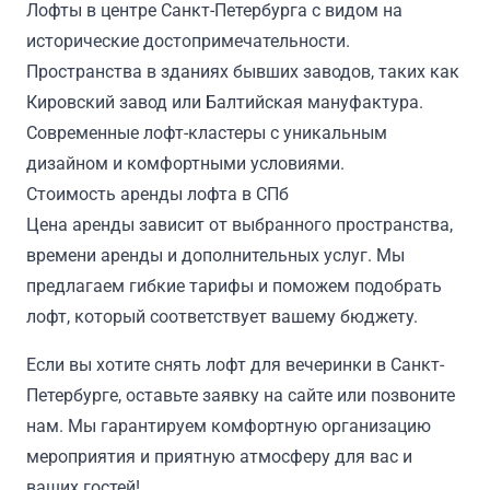
Лофты в центре Санкт-Петербурга с видом на
исторические достопримечательности.
Пространства в зданиях бывших заводов, таких как
Кировский завод или Балтийская мануфактура.
Современные лофт-кластеры с уникальным
дизайном и комфортными условиями.
Стоимость аренды лофта в СПб
Цена аренды зависит от выбранного пространства,
времени аренды и дополнительных услуг. Мы
предлагаем гибкие тарифы и поможем подобрать
лофт, который соответствует вашему бюджету.
Если вы хотите снять лофт для вечеринки в Санкт-
Петербурге, оставьте заявку на сайте или позвоните
нам. Мы гарантируем комфортную организацию
мероприятия и приятную атмосферу для вас и
ваших гостей!