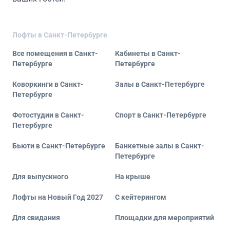
Лофты в Санкт-Петербурге
Все помещения в Санкт-
Кабинеты в Санкт-
Петербурге
Петербурге
Коворкинги в Санкт-
Залы в Санкт-Петербурге
Петербурге
Фотостудии в Санкт-
Спорт в Санкт-Петербурге
Петербурге
Бьюти в Санкт-Петербурге
Банкетные залы в Санкт-
Петербурге
Для выпускного
На крыше
Лофты на Новый Год 2027
С кейтерингом
Для свидания
Площадки для мероприятий