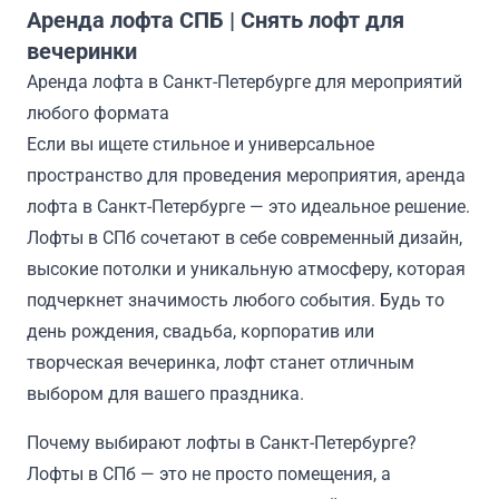
Аренда лофта СПБ | Снять лофт для
вечеринки
Аренда лофта в Санкт-Петербурге для мероприятий
любого формата
Если вы ищете стильное и универсальное
пространство для проведения мероприятия, аренда
лофта в Санкт-Петербурге — это идеальное решение.
Лофты в СПб сочетают в себе современный дизайн,
высокие потолки и уникальную атмосферу, которая
подчеркнет значимость любого события. Будь то
день рождения, свадьба, корпоратив или
творческая вечеринка, лофт станет отличным
выбором для вашего праздника.
Почему выбирают лофты в Санкт-Петербурге?
Лофты в СПб — это не просто помещения, а