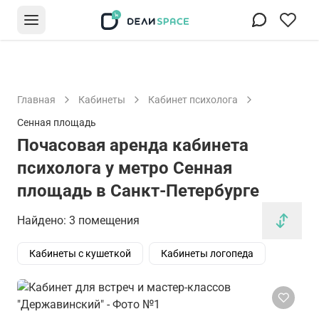
Главная
Кабинеты
Кабинет психолога
Сенная площадь
Почасовая аренда кабинета
психолога у метро Сенная
площадь в Санкт-Петербурге
Найдено: 3 помещения
Кабинеты с кушеткой
Кабинеты логопеда