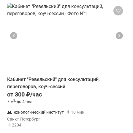
Кабинет "Ревельский" для консультаций,
переговоров, коуч-сессий
от 300 ₽/час
2
7
м
•
до 4 чел.
Технологический институт
10 мин
Санкт-Петербург
2204