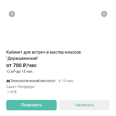
Кабинет для встреч и мастер-классов
"Державинский"
от 700 ₽/час
2
12
м
•
до 15 чел.
Технологический институт
10 мин
Санкт-Петербург
978
Позвонить
Написать