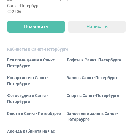
Санкт-Петербург
2506
Позвонить
Написать
Кабинеты в Санкт-Петербурге
Все помещения в Санкт-
Лофты в Санкт-Петербурге
Петербурге
Коворкинги в Санкт-
Залы в Санкт-Петербурге
Петербурге
Фотостудии в Санкт-
Спорт в Санкт-Петербурге
Петербурге
Бьюти в Санкт-Петербурге
Банкетные залы в Санкт-
Петербурге
Аренда кабинета на час