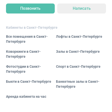
Позвонить
Написать
Кабинеты в Санкт-Петербурге
Все помещения в Санкт-
Лофты в Санкт-Петербурге
Петербурге
Коворкинги в Санкт-
Залы в Санкт-Петербурге
Петербурге
Фотостудии в Санкт-
Спорт в Санкт-Петербурге
Петербурге
Бьюти в Санкт-Петербурге
Банкетные залы в Санкт-
Петербурге
Аренда кабинета на час