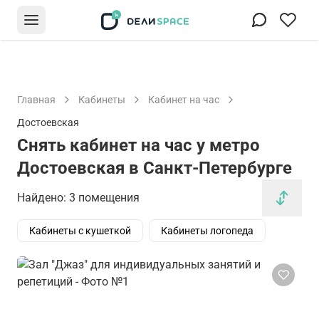
Главная
Кабинеты
Кабинет на час
Достоевская
Снять кабинет на час у метро
Достоевская в Санкт-Петербурге
Найдено: 3 помещения
Кабинеты с кушеткой
Кабинеты логопеда