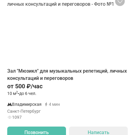
Зал "Мюзикл" для музыкальных репетиций, личных
консультаций и переговоров
от 500 ₽/час
2
10
м
•
до 6 чел.
Владимирская
4 мин
Санкт-Петербург
1097
Позвонить
Написать