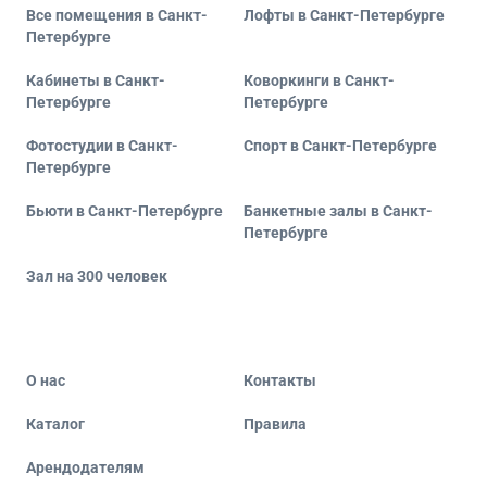
Все помещения в Санкт-
Лофты в Санкт-Петербурге
Петербурге
Кабинеты в Санкт-
Коворкинги в Санкт-
Петербурге
Петербурге
Фотостудии в Санкт-
Спорт в Санкт-Петербурге
Петербурге
Бьюти в Санкт-Петербурге
Банкетные залы в Санкт-
Петербурге
Зал на 300 человек
О нас
Контакты
Каталог
Правила
Арендодателям