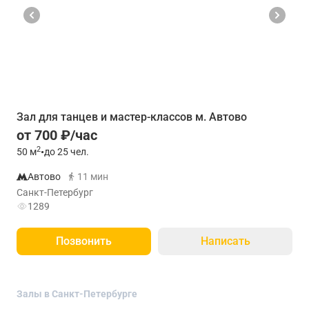
Зал для танцев и мастер-классов м. Автово
от 700 ₽/час
2
50
м
•
до 25 чел.
Автово
11 мин
Санкт-Петербург
1289
Позвонить
Написать
Залы в Санкт-Петербурге