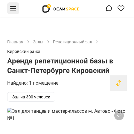
Главная
Залы
Репетиционный зал
Кировский район
Аренда репетиционной базы в
Санкт-Петербурге Кировский
Найдено: 1 помещение
Зал на 300 человек