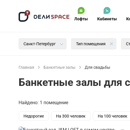
Лофты
Кабинеты
К
Санкт-Петербург
Тип помещения
С
Главная
Банкетные залы
Для свадьбы
Банкетные залы для с
Найдено: 1 помещение
Недорогие
На 300 человек
На 100 человек