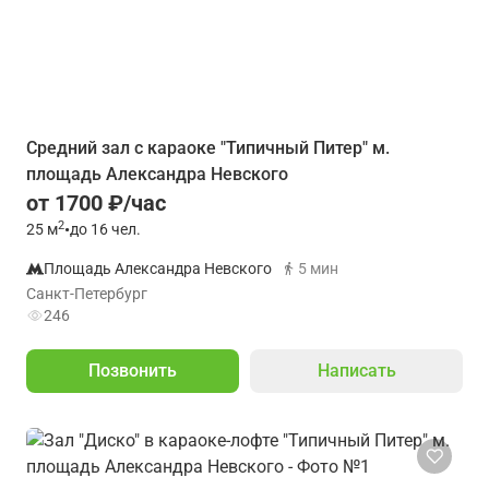
Средний зал с караоке "Типичный Питер" м.
площадь Александра Невского
от 1700 ₽/час
2
25
м
•
до 16 чел.
Площадь Александра Невского
5 мин
Санкт-Петербург
246
Позвонить
Написать