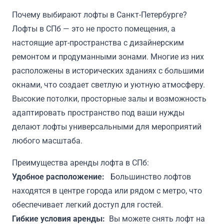
Почему выбирают лофты в Санкт-Петербурге?
Лофты в СПб — это не просто помещения, а
настоящие арт-пространства с дизайнерским
ремонтом и продуманными зонами. Многие из них
расположены в исторических зданиях с большими
окнами, что создает светлую и уютную атмосферу.
Высокие потолки, просторные залы и возможность
адаптировать пространство под ваши нужды
делают лофты универсальными для мероприятий
любого масштаба.
Преимущества аренды лофта в СПб:
Удобное расположение:
Большинство лофтов
находятся в центре города или рядом с метро, что
обеспечивает легкий доступ для гостей.
Гибкие условия аренды:
Вы можете снять лофт на