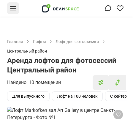
Главная
Лофты
Лофт для фотосъемки
Центральный район
Аренда лофтов для фотосессий
Центральный район
Найдено: 10 помещений
Для выпускного
Лофт на 100 человек
С кейтерин