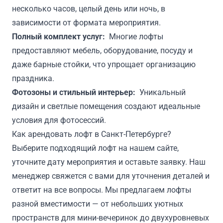
несколько часов, целый день или ночь, в
зависимости от формата мероприятия.
Полный комплект услуг:
Многие лофты
предоставляют мебель, оборудование, посуду и
даже барные стойки, что упрощает организацию
праздника.
Фотозоны и стильный интерьер:
Уникальный
дизайн и светлые помещения создают идеальные
условия для фотосессий.
Как арендовать лофт в Санкт-Петербурге?
Выберите подходящий лофт на нашем сайте,
уточните дату мероприятия и оставьте заявку. Наш
менеджер свяжется с вами для уточнения деталей и
ответит на все вопросы. Мы предлагаем лофты
разной вместимости — от небольших уютных
пространств для мини-вечеринок до двухуровневых