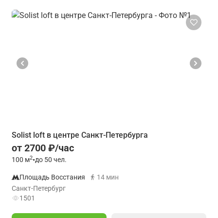
Solist loft в центре Санкт-Петербурга
от 2700 ₽/час
2
100
м
•
до 50 чел.
Площадь Восстания
14 мин
Санкт-Петербург
1501