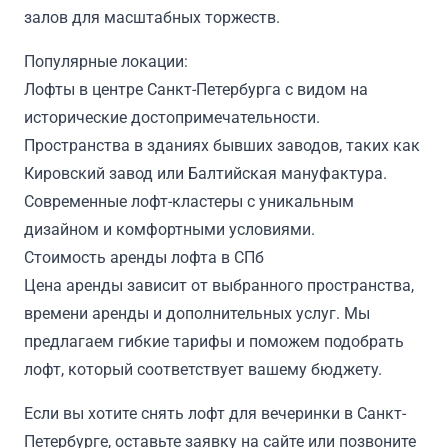
залов для масштабных торжеств.
Популярные локации:
Лофты в центре Санкт-Петербурга с видом на
исторические достопримечательности.
Пространства в зданиях бывших заводов, таких как
Кировский завод или Балтийская мануфактура.
Современные лофт-кластеры с уникальным
дизайном и комфортными условиями.
Стоимость аренды лофта в СПб
Цена аренды зависит от выбранного пространства,
времени аренды и дополнительных услуг. Мы
предлагаем гибкие тарифы и поможем подобрать
лофт, который соответствует вашему бюджету.
Если вы хотите снять лофт для вечеринки в Санкт-
Петербурге, оставьте заявку на сайте или позвоните