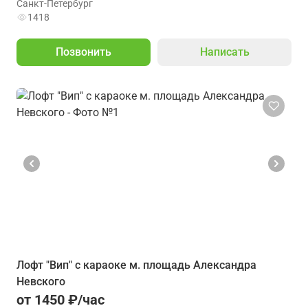
Санкт-Петербург
1418
Позвонить
Написать
Лофт "Вип" с караоке м. площадь Александра
Невского
от 1450 ₽/час