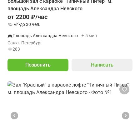
Большой зал с караоке "Типичный Питер" м.
площадь Александра Невского
от 2200 ₽/час
2
45
м
•
до 30 чел.
Площадь Александра Невского
5 мин
Санкт-Петербург
283
Позвонить
Написать