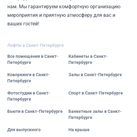
нам. Мы гарантируем комфортную организацию
мероприятия и приятную атмосферу для вас и
ваших гостей!
Лофты в Санкт-Петербурге
Все помещения в Санкт-
Кабинеты в Санкт-
Петербурге
Петербурге
Коворкинги в Санкт-
Залы в Санкт-Петербурге
Петербурге
Фотостудии в Санкт-
Спорт в Санкт-Петербурге
Петербурге
Бьюти в Санкт-Петербурге
Банкетные залы в Санкт-
Петербурге
Для выпускного
На крыше