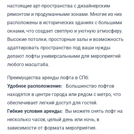
настоящие арт-пространства с дизайнерским
ремонтом и продуманными зонами. Многие из них
расположены в исторических зданиях с большими
окнами, что создает светлую и уютную атмосферу.
Высокие потолки, просторные залы и возможность
адаптировать пространство под ваши нужды
делают лофты универсальными для мероприятий
любого масштаба.
Преимущества аренды лофта в СПб:
Удобное расположение:
Большинство лофтов
находятся в центре города или рядом с метро, что
обеспечивает легкий доступ для гостей.
Гибкие условия аренды:
Вы можете снять лофт на
несколько часов, целый день или ночь, в
зависимости от формата мероприятия.