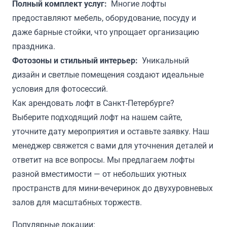
Полный комплект услуг:
Многие лофты
предоставляют мебель, оборудование, посуду и
даже барные стойки, что упрощает организацию
праздника.
Фотозоны и стильный интерьер:
Уникальный
дизайн и светлые помещения создают идеальные
условия для фотосессий.
Как арендовать лофт в Санкт-Петербурге?
Выберите подходящий лофт на нашем сайте,
уточните дату мероприятия и оставьте заявку. Наш
менеджер свяжется с вами для уточнения деталей и
ответит на все вопросы. Мы предлагаем лофты
разной вместимости — от небольших уютных
пространств для мини-вечеринок до двухуровневых
залов для масштабных торжеств.
Популярные локации: