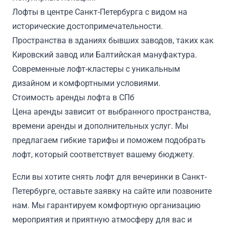
Лофты в центре Санкт-Петербурга с видом на
исторические достопримечательности.
Пространства в зданиях бывших заводов, таких как
Кировский завод или Балтийская мануфактура.
Современные лофт-кластеры с уникальным
дизайном и комфортными условиями.
Стоимость аренды лофта в СПб
Цена аренды зависит от выбранного пространства,
времени аренды и дополнительных услуг. Мы
предлагаем гибкие тарифы и поможем подобрать
лофт, который соответствует вашему бюджету.
Если вы хотите снять лофт для вечеринки в Санкт-
Петербурге, оставьте заявку на сайте или позвоните
нам. Мы гарантируем комфортную организацию
мероприятия и приятную атмосферу для вас и