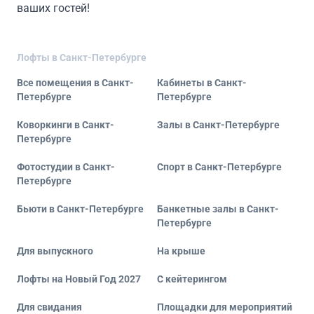
ваших гостей!
Лофты в Санкт-Петербурге
Все помещения в Санкт-
Кабинеты в Санкт-
Петербурге
Петербурге
Коворкинги в Санкт-
Залы в Санкт-Петербурге
Петербурге
Фотостудии в Санкт-
Спорт в Санкт-Петербурге
Петербурге
Бьюти в Санкт-Петербурге
Банкетные залы в Санкт-
Петербурге
Для выпускного
На крыше
Лофты на Новый Год 2027
С кейтерингом
Для свидания
Площадки для мероприятий