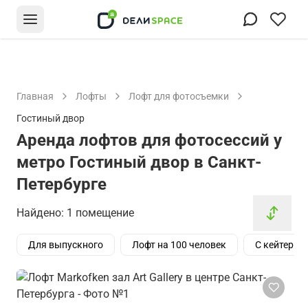
Главная
Лофты
Лофт для фотосъемки
Гостиный двор
Аренда лофтов для фотосессий у
метро Гостиный двор в Санкт-
Петербурге
Найдено: 1 помещение
Для выпускного
Лофт на 100 человек
С кейтерин