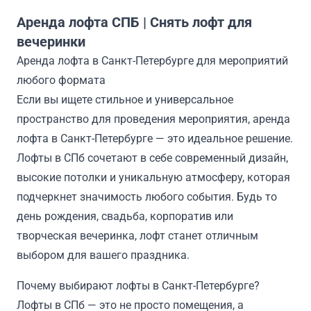
Аренда лофта СПБ | Снять лофт для
вечеринки
Аренда лофта в Санкт-Петербурге для мероприятий
любого формата
Если вы ищете стильное и универсальное
пространство для проведения мероприятия, аренда
лофта в Санкт-Петербурге — это идеальное решение.
Лофты в СПб сочетают в себе современный дизайн,
высокие потолки и уникальную атмосферу, которая
подчеркнет значимость любого события. Будь то
день рождения, свадьба, корпоратив или
творческая вечеринка, лофт станет отличным
выбором для вашего праздника.
Почему выбирают лофты в Санкт-Петербурге?
Лофты в СПб — это не просто помещения, а