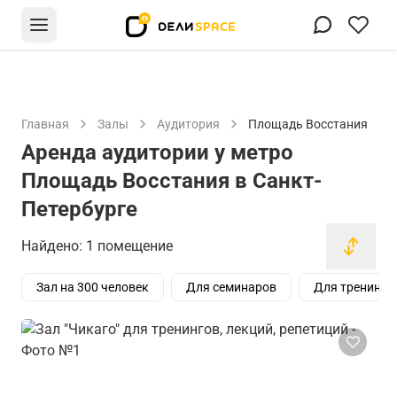
Главная
Залы
Аудитория
Площадь Восстания
Аренда аудитории у метро
Площадь Восстания в Санкт-
Петербурге
Найдено: 1 помещение
Зал на 300 человек
Для семинаров
Для тренинго