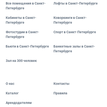
Все помещения в Санкт-
Лофты в Санкт-Петербурге
Петербурге
Кабинеты в Санкт-
Коворкинги в Санкт-
Петербурге
Петербурге
Фотостудии в Санкт-
Спорт в Санкт-Петербурге
Петербурге
Бьюти в Санкт-Петербурге
Банкетные залы в Санкт-
Петербурге
Зал на 300 человек
О нас
Контакты
Каталог
Правила
Арендодателям