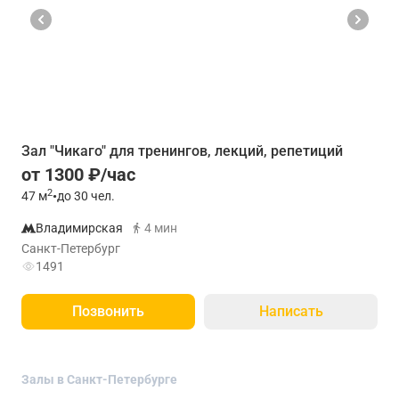
Зал "Чикаго" для тренингов, лекций, репетиций
от 1300 ₽/час
2
47
м
•
до 30 чел.
Владимирская
4 мин
Санкт-Петербург
1491
Позвонить
Написать
Залы в Санкт-Петербурге