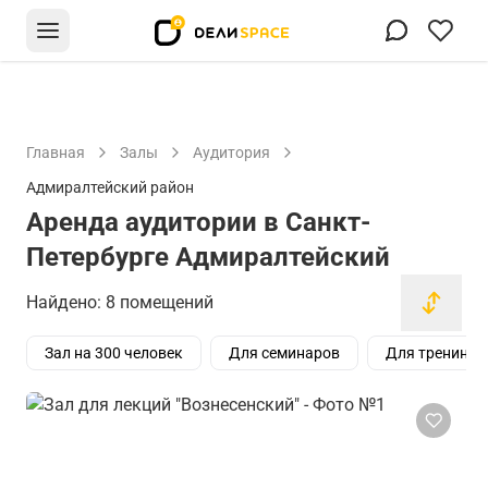
Главная
Залы
Аудитория
Адмиралтейский район
Аренда аудитории в Санкт-
Петербурге Адмиралтейский
Найдено: 8 помещений
Зал на 300 человек
Для семинаров
Для тренинго