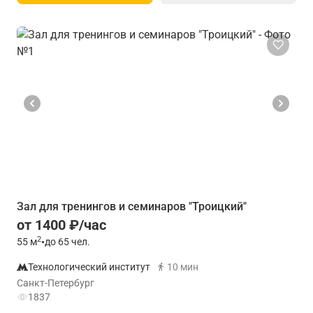
Зал для тренингов и семинаров "Троицкий"
от 1400 ₽/час
2
55
м
•
до 65 чел.
Технологический институт
10 мин
Санкт-Петербург
1837