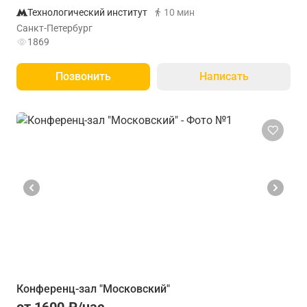
Технологический институт
10 мин
Санкт-Петербург
1869
Позвонить
Написать
Конференц-зал "Московский"