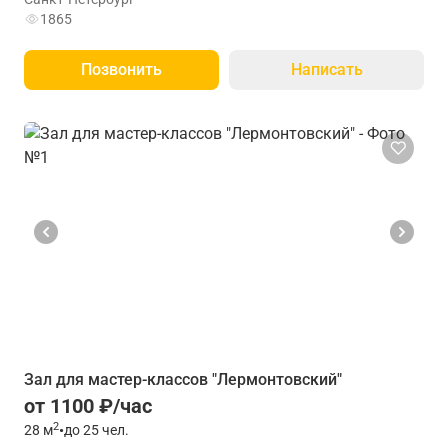
1865
Позвонить
Написать
Зал для мастер-классов "Лермонтовский"
от 1100 ₽/час
2
28
м
•
до 25 чел.