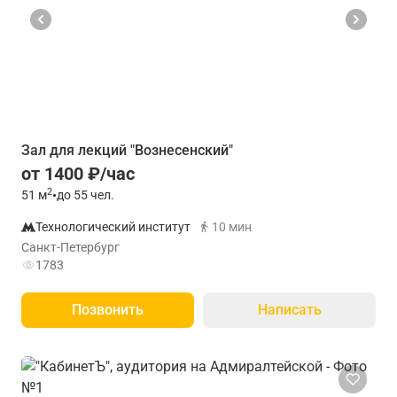
Зал для лекций "Вознесенский"
от 1400 ₽/час
2
51
м
•
до 55 чел.
Технологический институт
10 мин
Санкт-Петербург
1783
Позвонить
Написать