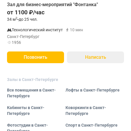
Зал для бизнес-мероприятий "Фонтанка"
от 1100 ₽/час
2
34
м
•
до 25 чел.
Технологический институт
10 мин
Санкт-Петербург
1956
Позвонить
Написать
Залы в Санкт-Петербурге
Все помещения в Санкт-
Лофты в Санкт-Петербурге
Петербурге
Кабинеты в Санкт-
Коворкинги в Санкт-
Петербурге
Петербурге
Фотостудии в Санкт-
Спорт в Санкт-Петербурге