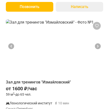
Позвонить
Написать
Зал для тренингов "Измайловский"
от 1600 ₽/час
2
59
м
•
до 65 чел.
Технологический институт
10 мин
Санкт-Петербург