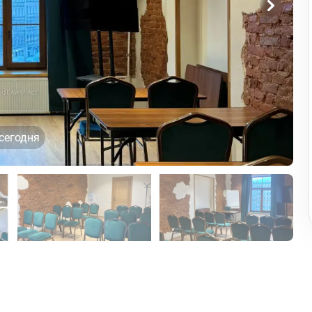
сегодня