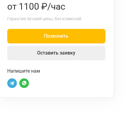
от 1100 ₽/час
Гарантия лучшей цены, без комиссий
Позвонить
Оставить заявку
Напишите нам