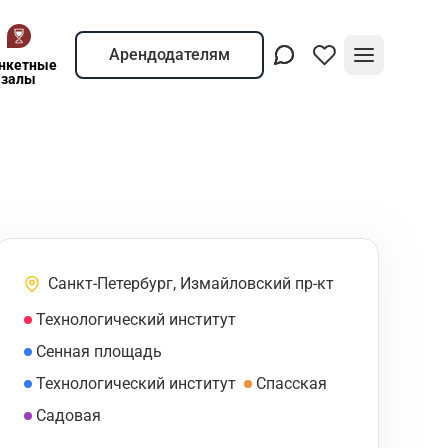
Арендодателям
нкетные
залы
Санкт-Петербург, Измайловский пр-кт
Технологический институт
Сенная площадь
Технологический институт
Спасская
Садовая