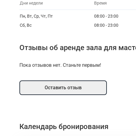
Дни недели
Время
Пн, Вт, Ср, Чт, Пт
08:00 - 23:00
Сб, Вс
08:00 - 23:00
Отзывы об аренде зала для маст
Пока отзывов нет. Станьте первым!
Оставить отзыв
Календарь бронирования