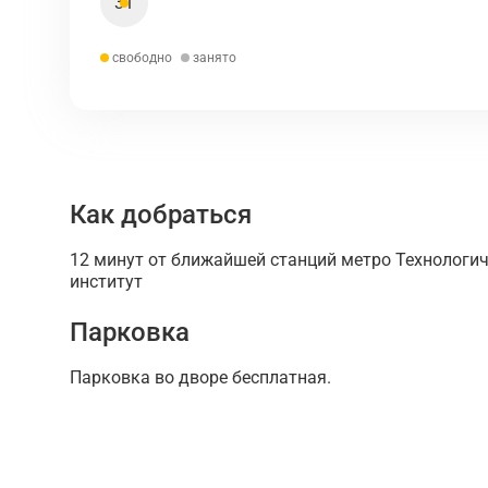
31
свободно
занято
Как добраться
12 минут от ближайшей станций метро Технологи
институт
Парковка
Парковка во дворе бесплатная.