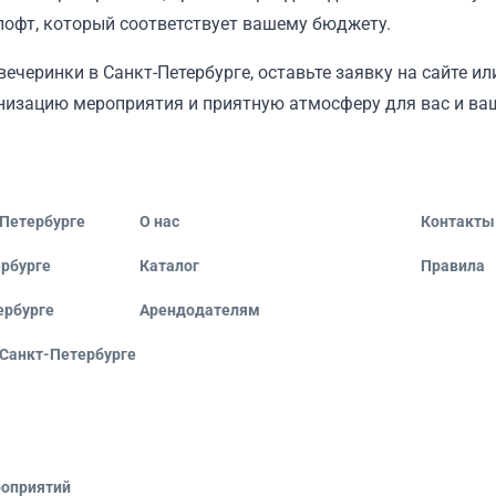
офт, который соответствует вашему бюджету.
вечеринки в Санкт-Петербурге, оставьте заявку на сайте и
изацию мероприятия и приятную атмосферу для вас и ваш
-Петербурге
О нас
Контакты
ербурге
Каталог
Правила
ербурге
Арендодателям
 Санкт-Петербурге
оприятий