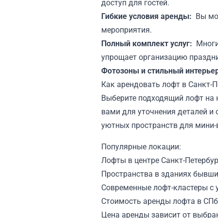
доступ для гостей.
Гибкие условия аренды:
Вы мо
мероприятия.
Полный комплект услуг:
Многи
упрощает организацию праздн
Фотозоны и стильный интерьер
Как арендовать лофт в Санкт-П
Выберите подходящий лофт на н
вами для уточнения деталей и
уютных пространств для мини-
Популярные локации:
Лофты в центре Санкт-Петербур
Пространства в зданиях бывши
Современные лофт-кластеры с
Стоимость аренды лофта в СПб
Цена аренды зависит от выбра