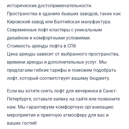
исторические достопримечательности.
Пространства в зданиях бывших заводов, таких как
Кировский завод или Балтийская мануфактура.
Современные лофт-кластеры с уникальным
дизайном и комфортными условиями.
Стоимость аренды лофта в СПб
Цена аренды зависит от выбранного пространства,
времени аренды и дополнительных услуг. Мы
предлагаем гибкие тарифы и поможем подобрать
лофт, который соответствует вашему бюджету.
Если вы хотите снять лофт для вечеринки в Санкт-
Петербурге, оставьте заявку на сайте или позвоните
нам. Мы гарантируем комфортную организацию
мероприятия и приятную атмосферу для вас и
ваших гостей!