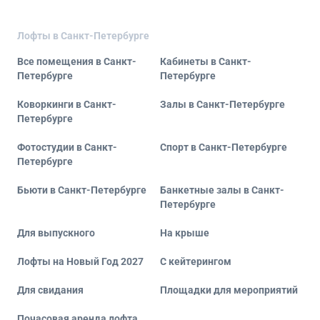
Лофты в Санкт-Петербурге
Все помещения в Санкт-
Кабинеты в Санкт-
Петербурге
Петербурге
Коворкинги в Санкт-
Залы в Санкт-Петербурге
Петербурге
Фотостудии в Санкт-
Спорт в Санкт-Петербурге
Петербурге
Бьюти в Санкт-Петербурге
Банкетные залы в Санкт-
Петербурге
Для выпускного
На крыше
Лофты на Новый Год 2027
С кейтерингом
Для свидания
Площадки для мероприятий
Почасовая аренда лофта