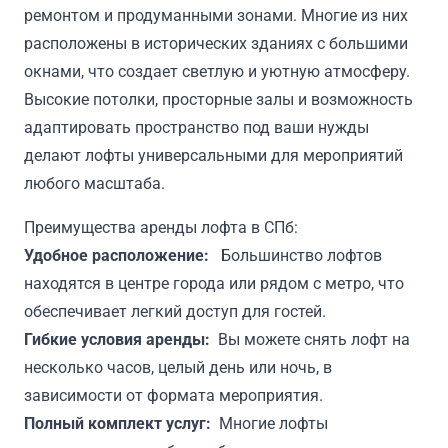
ремонтом и продуманными зонами. Многие из них
расположены в исторических зданиях с большими
окнами, что создает светлую и уютную атмосферу.
Высокие потолки, просторные залы и возможность
адаптировать пространство под ваши нужды
делают лофты универсальными для мероприятий
любого масштаба.
Преимущества аренды лофта в СПб:
Удобное расположение:
Большинство лофтов
находятся в центре города или рядом с метро, что
обеспечивает легкий доступ для гостей.
Гибкие условия аренды:
Вы можете снять лофт на
несколько часов, целый день или ночь, в
зависимости от формата мероприятия.
Полный комплект услуг:
Многие лофты