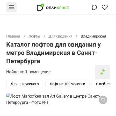
Главная
Лофты
Для свидания
Владимирская
Каталог лофтов для свидания у
метро Владимирская в Санкт-
Петербурге
Найдено: 1 помещение
Для выпускного
Лофт на 100 человек
С кейтерин