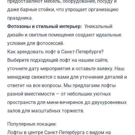
предоставляют мебель, оборудование, посуду и
даже барные стойки, что упрощает организацию
праздника.
Фотозоны и стильный интерьер:
Уникальный
дизайн и светлые помещения создают идеальные
условия для фотосессий.
Как арендовать лофт в Санкт-Петербурге?
Выберите подходящий лофт на нашем сайте,
уточните дату мероприятия и оставьте заявку. Наш
менеджер свяжется с вами для уточнения деталей и
ответит на все вопросы. Мы предлагаем лофты
разной вместимости — от небольших уютных
пространств для мини-вечеринок до двухуровневых
залов для масштабных торжеств.
Популярные локации:
Лофты в центре Санкт-Петербурга с видом на