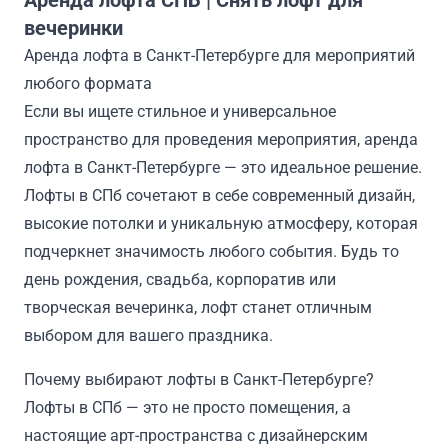
Аренда лофта СПБ | Снять лофт для
вечеринки
Аренда лофта в Санкт-Петербурге для мероприятий
любого формата
Если вы ищете стильное и универсальное
пространство для проведения мероприятия, аренда
лофта в Санкт-Петербурге — это идеальное решение.
Лофты в СПб сочетают в себе современный дизайн,
высокие потолки и уникальную атмосферу, которая
подчеркнет значимость любого события. Будь то
день рождения, свадьба, корпоратив или
творческая вечеринка, лофт станет отличным
выбором для вашего праздника.
Почему выбирают лофты в Санкт-Петербурге?
Лофты в СПб — это не просто помещения, а
настоящие арт-пространства с дизайнерским