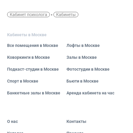
Кабинет психолога
Кабинеты
Кабинеты в Москве
Все помещения в Москве
Лофты в Москве
Коворкинги в Москве
Залы в Москве
Подкаст-студии в Москве
Фотостудии в Москве
Спорт в Москве
Бьюти в Москве
Банкетные залы в Москве
Аренда кабинета на час
О нас
Контакты