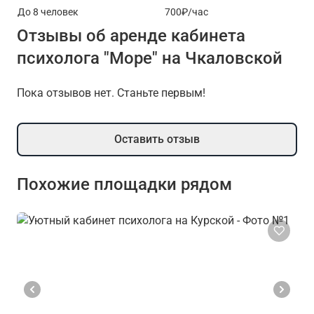
До 8 человек
700₽/час
Отзывы об аренде кабинета
психолога "Море" на Чкаловской
Пока отзывов нет. Станьте первым!
Оставить отзыв
Похожие площадки рядом