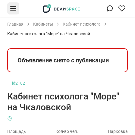
Главная
Кабинеты
Кабинет психолога
Кабинет психолога "Море" на Чкаловской
Объявление снято с публикации
id2182
Кабинет психолога "Море"
на Чкаловской
Площадь
Кол-во чел.
Парковка