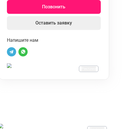
Позвонить
Оставить заявку
Напишите нам
Реклама