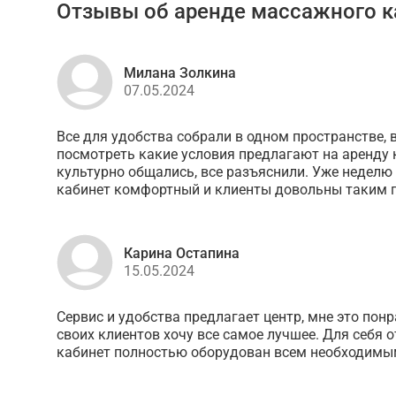
Отзывы об аренде массажного к
Милана Золкина
07.05.2024
Все для удобства собрали в одном пространстве, 
посмотреть какие условия предлагают на аренду 
культурно общались, все разъяснили. Уже неделю 
кабинет комфортный и клиенты довольны таким 
Карина Остапина
15.05.2024
Сервис и удобства предлагает центр, мне это понр
своих клиентов хочу все самое лучшее. Для себя 
кабинет полностью оборудован всем необходим