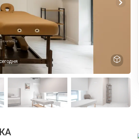
сегодня
СКА