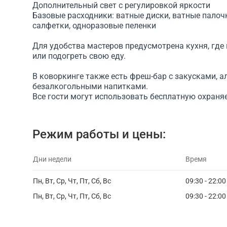
Дополнительный свет с регулировкой яркости
Базовые расходники: ватные диски, ватные палоч
салфетки, одноразовые пеленки
Для удобства мастеров предусмотрена кухня, где
или подогреть свою еду.
В коворкинге также есть фреш-бар с закусками, 
безалкогольными напитками.
Все гости могут использовать бесплатную охраня
Режим работы и цены:
Дни недели
Время
Пн, Вт, Ср, Чт, Пт, Сб, Вс
09:30 - 22:00
Пн, Вт, Ср, Чт, Пт, Сб, Вс
09:30 - 22:00