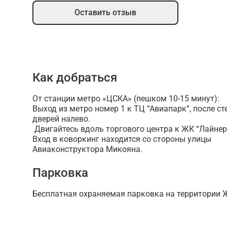
Оставить отзыв
Как добраться
От станции метро «ЦСКА» (пешком 10-15 минут):
Выход из метро номер 1 к ТЦ “Авиапарк”, после с
дверей налево.
Двигайтесь вдоль торгового центра к ЖК “Лайнер
Вход в коворкинг находится со стороны улицы
Авиаконструктора Микояна.
Парковка
Бесплатная охраняемая парковка на территории 