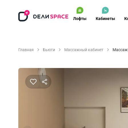
Лофты
Кабинеты
К
Главная
Бьюти
Массажный кабинет
Массаж