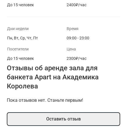
До 15 человек
2400₽/час
Дни недели
Время
Пн, Вт, Ср, Чт, Пт
09:00 - 23:00
Посетители
Цена
До 15 человек
2300₽/час
Отзывы об аренде зала для
банкета Apart на Академика
Королева
Пока отзывов нет. Станьте первым!
Оставить отзыв