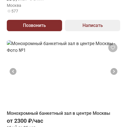
Москва
577
Позвонить
Написать
Монохромный банкетный зал в центре Москвы
от 2300 ₽/час
2