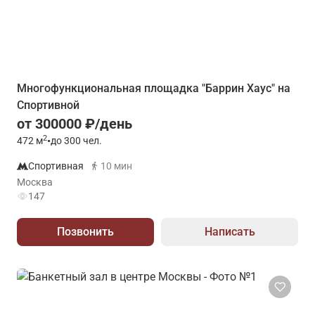
Многофункциональная площадка "Баррин Хаус" на
Спортивной
от 300000 ₽/день
2
472
м
•
до 300 чел.
Спортивная
10 мин
Москва
147
Позвонить
Написать