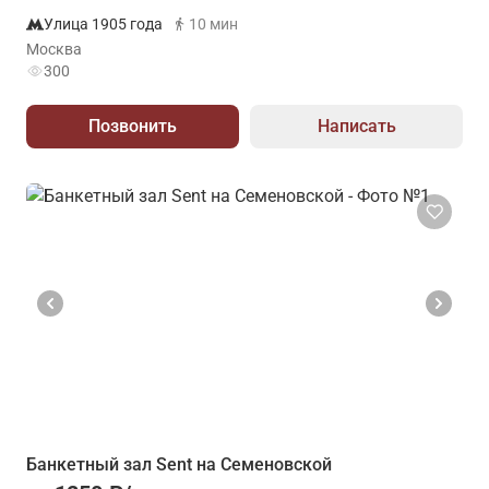
Улица 1905 года
10 мин
Москва
300
Позвонить
Написать
Банкетный зал Sent на Семеновской