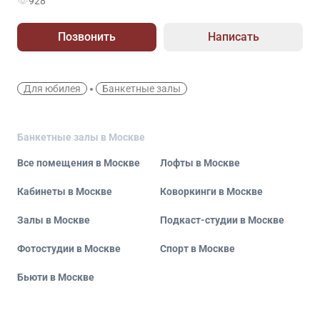
928
Позвонить
Написать
Для юбилея
Банкетные залы
Банкетные залы в Москве
Все помещения в Москве
Лофты в Москве
Кабинеты в Москве
Коворкинги в Москве
Залы в Москве
Подкаст-студии в Москве
Фотостудии в Москве
Спорт в Москве
Бьюти в Москве