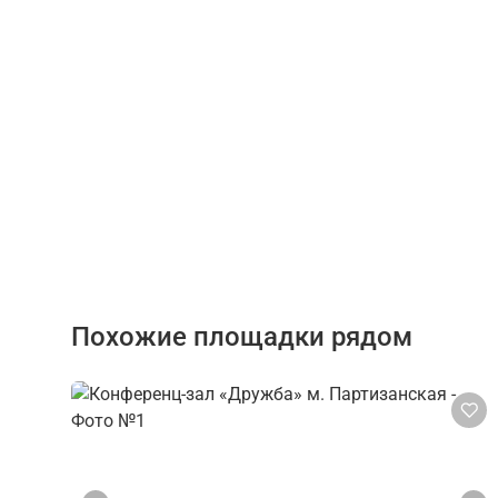
Похожие площадки рядом