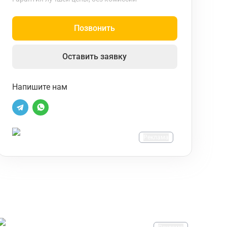
Позвонить
Оставить заявку
Напишите нам
Реклама