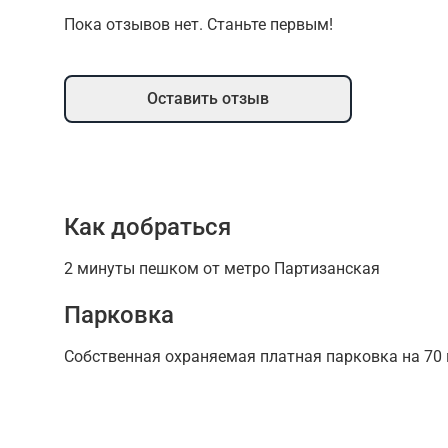
Пока отзывов нет. Станьте первым!
Оставить отзыв
Как добраться
2 минуты пешком от метро Партизанская
Парковка
Собственная охраняемая платная парковка на 70