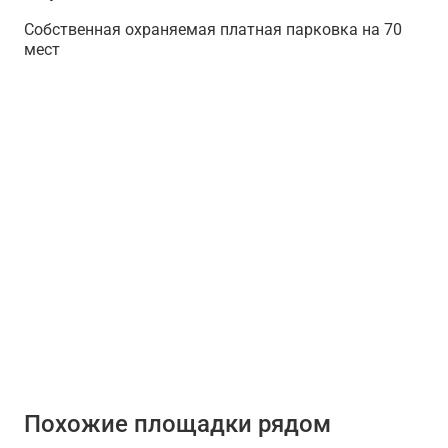
Собственная охраняемая платная парковка на 70
мест
Похожие площадки рядом