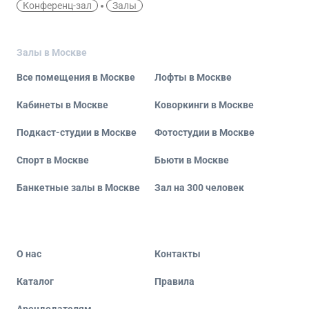
Конференц-зал
Залы
Залы в Москве
Все помещения в Москве
Лофты в Москве
Кабинеты в Москве
Коворкинги в Москве
Подкаст-студии в Москве
Фотостудии в Москве
Спорт в Москве
Бьюти в Москве
Банкетные залы в Москве
Зал на 300 человек
О нас
Контакты
Каталог
Правила