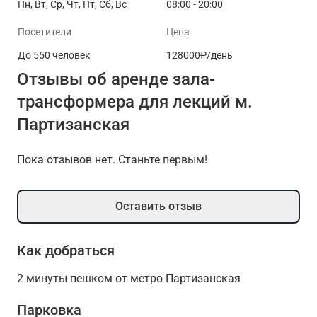
Пн, Вт, Ср, Чт, Пт, Сб, Вс
08:00 - 20:00
Посетители
Цена
До 550 человек
128000₽/день
Отзывы об аренде зала-
трансформера для лекций м.
Партизанская
Пока отзывов нет. Станьте первым!
Оставить отзыв
Как добраться
2 минуты пешком от метро Партизанская
Парковка