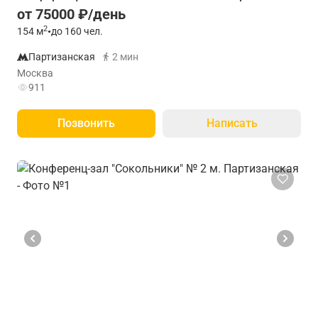
от 75000 ₽/день
2
154
м
•
до 160 чел.
Партизанская
2 мин
Москва
911
Позвонить
Написать