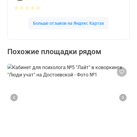
Похожие площадки рядом