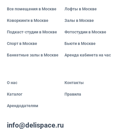
Все помещения в Москве
Лофты в Москве
Коворкинги в Москве
Залы в Москве
Подкаст-студии в Москве
Фотостудии в Москве
Спорт в Москве
Бьюти в Москве
Банкетные залы в Москве
Аренда кабинета на час
О нас
Контакты
Каталог
Правила
Арендодателям
info@delispace.ru