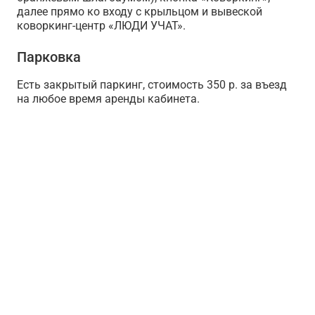
далее прямо ко входу с крыльцом и вывеской
коворкинг-центр «ЛЮДИ УЧАТ».
Парковка
Есть закрытый паркинг, стоимость 350 р. за въезд
на любое время аренды кабинета.