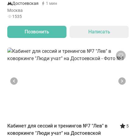
Достоевская
1 мин
Москва
1535
Позвонить
Написать
Кабинет для сессий и тренингов №7 "Лев" в
5
коворкинге "Люди учат" на Достоевской