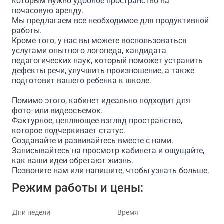
которым нужно удобное пространство на
почасовую аренду.
Мы предлагаем все необходимое для продуктивной
работы.
Кроме того, у нас вы можете воспользоваться
услугами опытного логопеда, кандидата
педагогических наук, который поможет устранить
дефекты речи, улучшить произношение, а также
подготовит вашего ребенка к школе.
Помимо этого, кабинет идеально подходит для
фото- или видеосъемок.
Фактурное, цепляющее взгляд пространство,
которое подчеркивает статус.
Создавайте и развивайтесь вместе с нами.
Записывайтесь на просмотр кабинета и ощущайте,
как ваши идеи обретают жизнь.
Позвоните нам или напишите, чтобы узнать больше.
Режим работы и цены:
Дни недели
Время