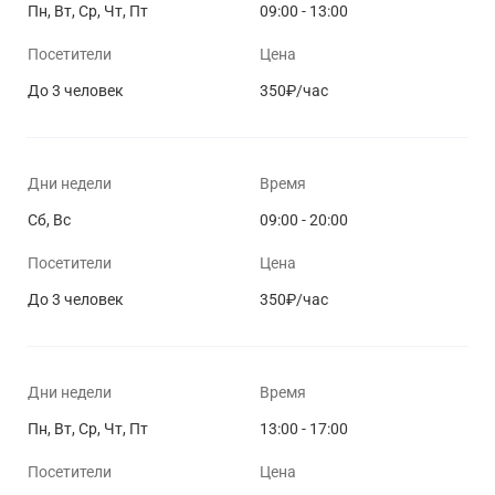
Пн, Вт, Ср, Чт, Пт
09:00 - 13:00
Посетители
Цена
До 3 человек
350₽/час
Дни недели
Время
Сб, Вс
09:00 - 20:00
Посетители
Цена
До 3 человек
350₽/час
Дни недели
Время
Пн, Вт, Ср, Чт, Пт
13:00 - 17:00
Посетители
Цена