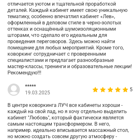
отличается уютом и тщательной проработкой
деталей. Каждый кабинет имеет свою уникальную
тематику, особенно впечатлил кабинет «Лев»,
оформленный в деловом стиле в черно-золотых
оттенках и оснащённый шумоизоляционными
шторами, что сделало его идеальным для
проведения переговоров. Здесь можно найти
помещение для любых мероприятий. Кроме того,
коворкинг сотрудничает с проверенными
специалистами и предлагает разнообразные
мастер-классы, тренинги и образовательные лекции!
Рекомендую!!!
*****
5
19.03.2025
В центре коворкинга ЛУЧ все кабинеты хороши -
каждый на свой лад, но я хочу отдельно выделить
кабинет "Любовь", который фактически является
самым настоящим трансформером. В него,
например. идеально вписывается массажный стол,
но можно создать совсем другую атмосферу -