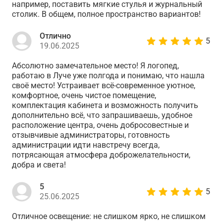
например, поставить мягкие стулья и журнальный
столик. В общем, полное пространство вариантов!
Отлично
5
19.06.2025
Абсолютно замечательное место! Я логопед,
работаю в Луче уже полгода и понимаю, что нашла
своё место! Устраивает всё-современное уютное,
комфортное, очень чистое помещение,
комплектация кабинета и возможность получить
дополнительно всё, что запрашиваешь, удобное
расположение центра, очень добросовестные и
отзывчивые администраторы, готовность
администрации идти навстречу всегда,
потрясающая атмосфера доброжелательности,
добра и света!
5
5
25.06.2025
Отличное освещение: не слишком ярко, не слишком