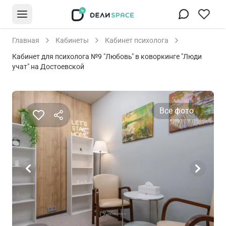
Главная
Кабинеты
Кабинет психолога
Кабинет для психолога №9 "Любовь" в коворкинге "Люди
учат" на Достоевской
Все фото