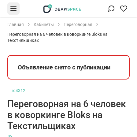
Главная
Кабинеты
Переговорная
Переговорная на 6 человек в коворкинге Bloks на
Текстильщиках
Объявление снято с публикации
id4312
Переговорная на 6 человек
в коворкинге Bloks на
Текстильщиках