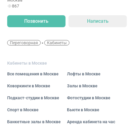
Москва
867
Позвонить
Написать
Переговорная
Кабинеты
Кабинеты в Москве
Все помещения в Москве
Лофты в Москве
Коворкинги в Москве
Залы в Москве
Подкаст-студии в Москве
Фотостудии в Москве
Спорт в Москве
Бьюти в Москве
Банкетные залы в Москве
Аренда кабинета на час