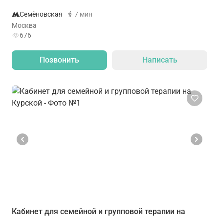
Семёновская
7 мин
Москва
676
Позвонить
Написать
Кабинет для семейной и групповой терапии на