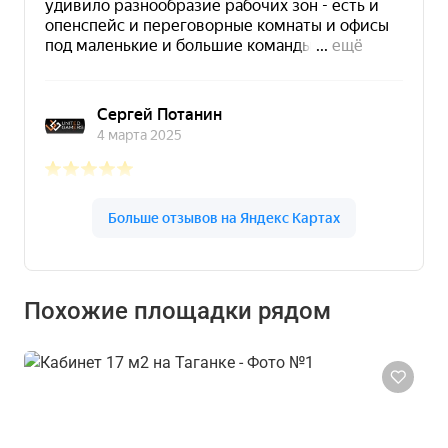
Похожие площадки рядом