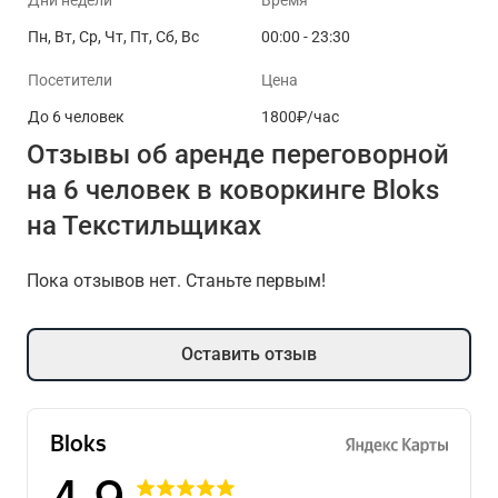
Дни недели
Время
Пн, Вт, Ср, Чт, Пт, Сб, Вс
00:00 - 23:30
Посетители
Цена
До 6 человек
1800₽/час
Отзывы об аренде переговорной
на 6 человек в коворкинге Bloks
на Текстильщиках
Пока отзывов нет. Станьте первым!
Оставить отзыв