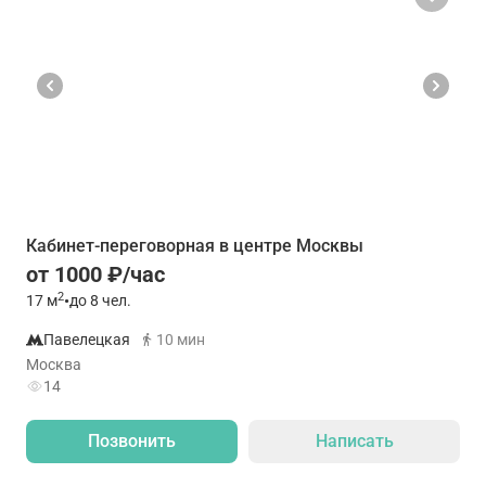
Кабинет-переговорная в центре Москвы
от 1000 ₽/час
2
17
м
•
до 8 чел.
Павелецкая
10 мин
Москва
14
Позвонить
Написать