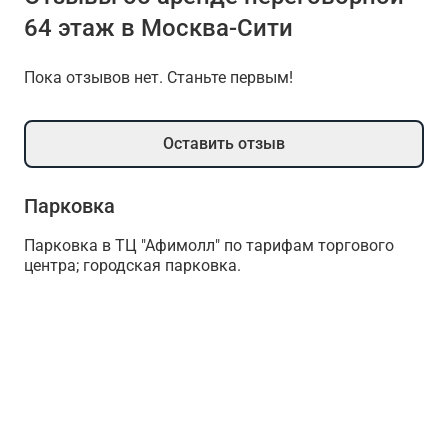
64 этаж в Москва-Сити
Пока отзывов нет. Станьте первым!
Оставить отзыв
Парковка
Парковка в ТЦ "Афимолл" по тарифам торгового
центра; городская парковка.