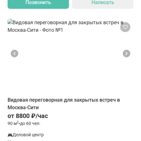
Позвонить
Написать
Видовая переговорная для закрытых встреч в
Москва-Сити
от 8800 ₽/час
2
90
м
•
до 60 чел.
Деловой центр