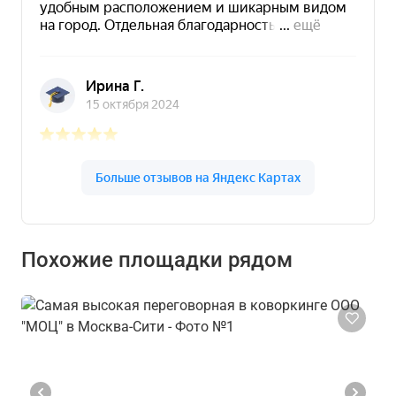
Похожие площадки рядом