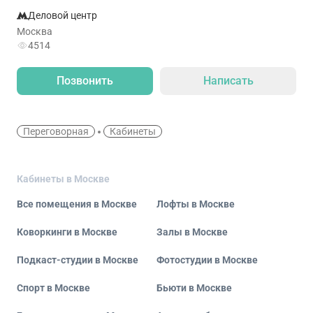
Деловой центр
Москва
4514
Позвонить
Написать
Переговорная
Кабинеты
Кабинеты в Москве
Все помещения в Москве
Лофты в Москве
Коворкинги в Москве
Залы в Москве
Подкаст-студии в Москве
Фотостудии в Москве
Спорт в Москве
Бьюти в Москве