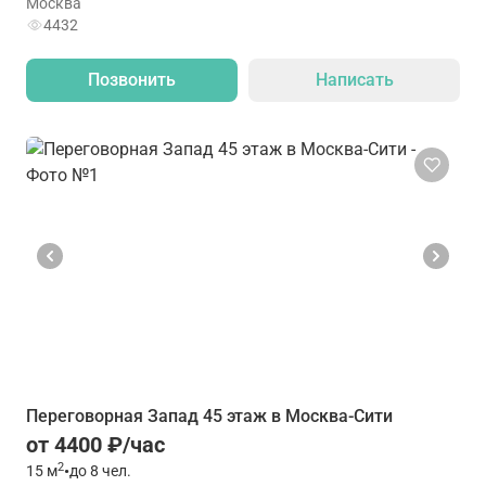
Москва
4432
Позвонить
Написать
Переговорная Запад 45 этаж в Москва-Сити
от 4400 ₽/час
2
15
м
•
до 8 чел.