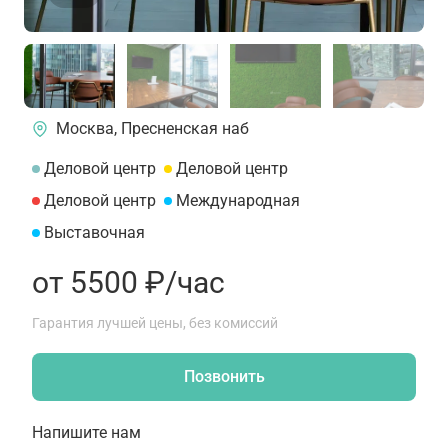
Москва, Пресненская наб
Деловой центр
Деловой центр
Деловой центр
Международная
Выставочная
от 5500 ₽/час
Гарантия лучшей цены, без комиссий
Позвонить
Напишите нам