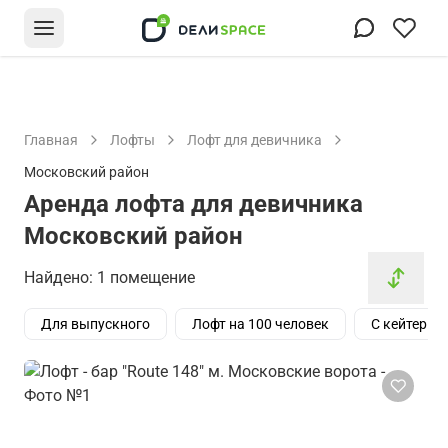
Главная
Лофты
Лофт для девичника
Московский район
Аренда лофта для девичника
Московский район
Найдено: 1 помещение
Для выпускного
Лофт на 100 человек
С кейтерин