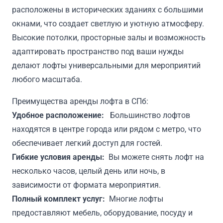
расположены в исторических зданиях с большими
окнами, что создает светлую и уютную атмосферу.
Высокие потолки, просторные залы и возможность
адаптировать пространство под ваши нужды
делают лофты универсальными для мероприятий
любого масштаба.
Преимущества аренды лофта в СПб:
Удобное расположение:
Большинство лофтов
находятся в центре города или рядом с метро, что
обеспечивает легкий доступ для гостей.
Гибкие условия аренды:
Вы можете снять лофт на
несколько часов, целый день или ночь, в
зависимости от формата мероприятия.
Полный комплект услуг:
Многие лофты
предоставляют мебель, оборудование, посуду и