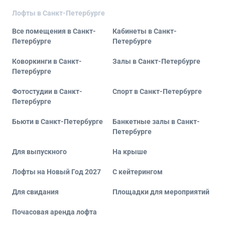
Лофты в Санкт-Петербурге
Все помещения в Санкт-
Кабинеты в Санкт-
Петербурге
Петербурге
Коворкинги в Санкт-
Залы в Санкт-Петербурге
Петербурге
Фотостудии в Санкт-
Спорт в Санкт-Петербурге
Петербурге
Бьюти в Санкт-Петербурге
Банкетные залы в Санкт-
Петербурге
Для выпускного
На крыше
Лофты на Новый Год 2027
С кейтерингом
Для свидания
Площадки для мероприятий
Почасовая аренда лофта