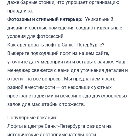
даже барные стойки, что упрощает организацию
праздника.
Фотозоны и стильный интерьер:
Уникальный
дизайн и светлые помещения создают идеальные
условия для фотосессий.
Как арендовать лофт в Санкт-Петербурге?
Выберите подходящий лофт на нашем сайте,
уточните дату мероприятия и оставьте заявку. Наш
менеджер свяжется с вами для уточнения деталей и
ответит на все вопросы. Мы предлагаем лофты
разной вместимости — от небольших уютных
пространств для мини-вечеринок до двухуровневых
залов для масштабных торжеств.
Популярные локации:
Лофты в центре Санкт-Петербурга с видом на
исторические достопримечательности.