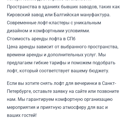
Пространства в зданиях бывших заводов, таких как
Кировский завод или Балтийская мануфактура.
Современные лофт-кластеры с уникальным
дизайном и комфортными условиями.
Стоимость аренды лофта в СПб
Цена аренды зависит от выбранного пространства,
времени аренды и дополнительных услуг. Мы
предлагаем гибкие тарифы и поможем подобрать
лофт, который соответствует вашему бюджету.
Если вы хотите снять лофт для вечеринки в Санкт-
Петербурге, оставьте заявку на сайте или позвоните
нам. Мы гарантируем комфортную организацию
мероприятия и приятную атмосферу для вас и
ваших гостей!