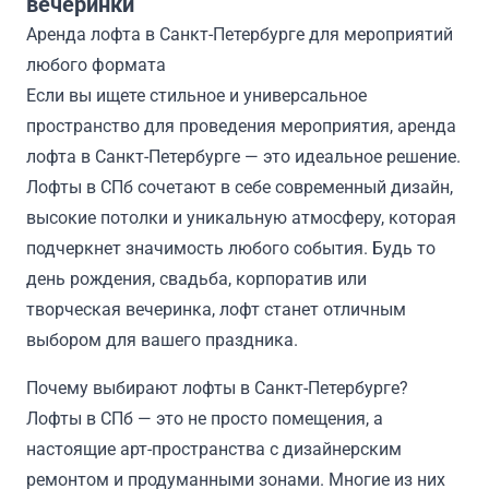
вечеринки
Аренда лофта в Санкт-Петербурге для мероприятий
любого формата
Если вы ищете стильное и универсальное
пространство для проведения мероприятия, аренда
лофта в Санкт-Петербурге — это идеальное решение.
Лофты в СПб сочетают в себе современный дизайн,
высокие потолки и уникальную атмосферу, которая
подчеркнет значимость любого события. Будь то
день рождения, свадьба, корпоратив или
творческая вечеринка, лофт станет отличным
выбором для вашего праздника.
Почему выбирают лофты в Санкт-Петербурге?
Лофты в СПб — это не просто помещения, а
настоящие арт-пространства с дизайнерским
ремонтом и продуманными зонами. Многие из них