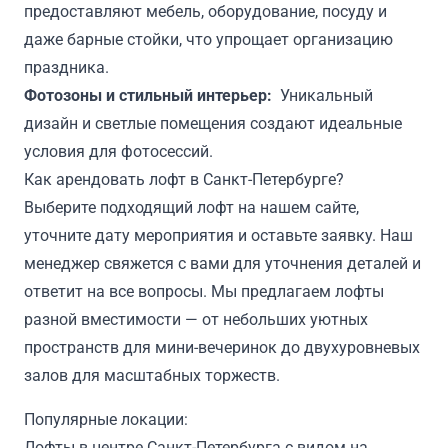
предоставляют мебель, оборудование, посуду и
даже барные стойки, что упрощает организацию
праздника.
Фотозоны и стильный интерьер:
Уникальный
дизайн и светлые помещения создают идеальные
условия для фотосессий.
Как арендовать лофт в Санкт-Петербурге?
Выберите подходящий лофт на нашем сайте,
уточните дату мероприятия и оставьте заявку. Наш
менеджер свяжется с вами для уточнения деталей и
ответит на все вопросы. Мы предлагаем лофты
разной вместимости — от небольших уютных
пространств для мини-вечеринок до двухуровневых
залов для масштабных торжеств.
Популярные локации:
Лофты в центре Санкт-Петербурга с видом на