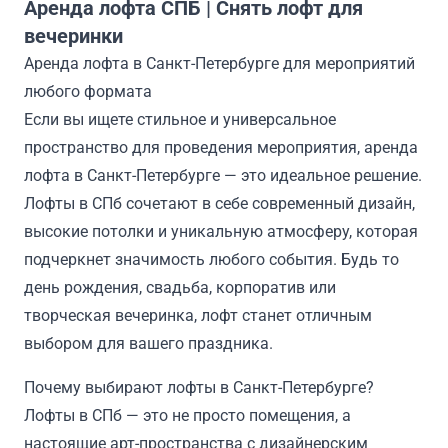
Аренда лофта СПБ | Снять лофт для
вечеринки
Аренда лофта в Санкт-Петербурге для мероприятий
любого формата
Если вы ищете стильное и универсальное
пространство для проведения мероприятия, аренда
лофта в Санкт-Петербурге — это идеальное решение.
Лофты в СПб сочетают в себе современный дизайн,
высокие потолки и уникальную атмосферу, которая
подчеркнет значимость любого события. Будь то
день рождения, свадьба, корпоратив или
творческая вечеринка, лофт станет отличным
выбором для вашего праздника.
Почему выбирают лофты в Санкт-Петербурге?
Лофты в СПб — это не просто помещения, а
настоящие арт-пространства с дизайнерским