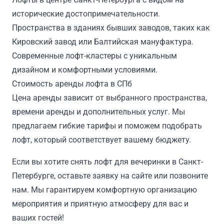
исторические достопримечательности.
Пространства в зданиях бывших заводов, таких как
Кировский завод или Балтийская мануфактура.
Современные лофт-кластеры с уникальным
дизайном и комфортными условиями.
Стоимость аренды лофта в СПб
Цена аренды зависит от выбранного пространства,
времени аренды и дополнительных услуг. Мы
предлагаем гибкие тарифы и поможем подобрать
лофт, который соответствует вашему бюджету.
Если вы хотите снять лофт для вечеринки в Санкт-
Петербурге, оставьте заявку на сайте или позвоните
нам. Мы гарантируем комфортную организацию
мероприятия и приятную атмосферу для вас и
ваших гостей!