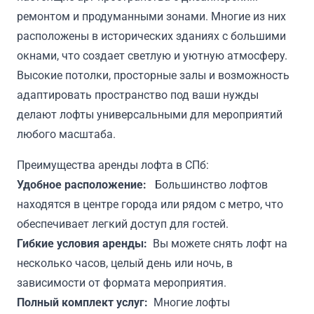
ремонтом и продуманными зонами. Многие из них
расположены в исторических зданиях с большими
окнами, что создает светлую и уютную атмосферу.
Высокие потолки, просторные залы и возможность
адаптировать пространство под ваши нужды
делают лофты универсальными для мероприятий
любого масштаба.
Преимущества аренды лофта в СПб:
Удобное расположение:
Большинство лофтов
находятся в центре города или рядом с метро, что
обеспечивает легкий доступ для гостей.
Гибкие условия аренды:
Вы можете снять лофт на
несколько часов, целый день или ночь, в
зависимости от формата мероприятия.
Полный комплект услуг:
Многие лофты