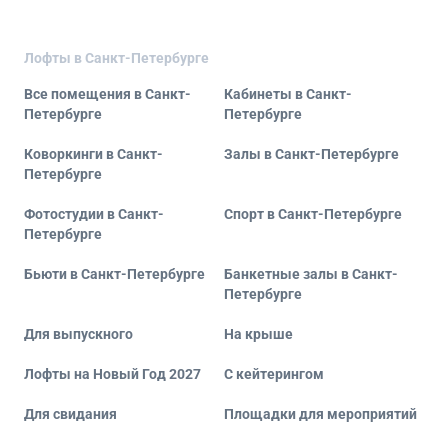
Лофты в Санкт-Петербурге
Все помещения в Санкт-
Кабинеты в Санкт-
Петербурге
Петербурге
Коворкинги в Санкт-
Залы в Санкт-Петербурге
Петербурге
Фотостудии в Санкт-
Спорт в Санкт-Петербурге
Петербурге
Бьюти в Санкт-Петербурге
Банкетные залы в Санкт-
Петербурге
Для выпускного
На крыше
Лофты на Новый Год 2027
С кейтерингом
Для свидания
Площадки для мероприятий