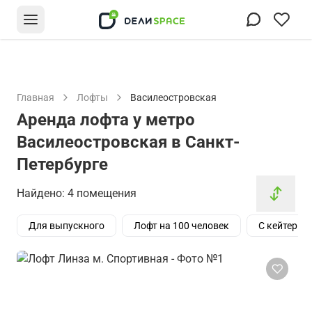
Главная
Лофты
Василеостровская
Аренда лофта у метро
Василеостровская в Санкт-
Петербурге
Найдено: 4 помещения
Для выпускного
Лофт на 100 человек
С кейтерин