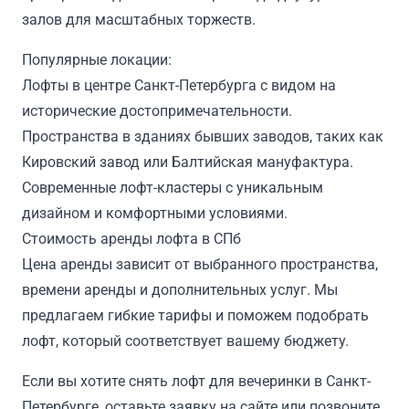
залов для масштабных торжеств.
Популярные локации:
Лофты в центре Санкт-Петербурга с видом на
исторические достопримечательности.
Пространства в зданиях бывших заводов, таких как
Кировский завод или Балтийская мануфактура.
Современные лофт-кластеры с уникальным
дизайном и комфортными условиями.
Стоимость аренды лофта в СПб
Цена аренды зависит от выбранного пространства,
времени аренды и дополнительных услуг. Мы
предлагаем гибкие тарифы и поможем подобрать
лофт, который соответствует вашему бюджету.
Если вы хотите снять лофт для вечеринки в Санкт-
Петербурге, оставьте заявку на сайте или позвоните