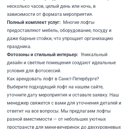
несколько часов, целый день или ночь, в
зависимости от формата мероприятия.
Полный комплект услуг:
Многие лофты
предоставляют мебель, оборудование, посуду и
даже барные стойки, что упрощает организацию
праздника.
Фотозоны и стильный интерьер:
Уникальный
дизайн и светлые помещения создают идеальные
условия для фотосессий.
Как арендовать лофт в Санкт-Петербурге?
Выберите подходящий лофт на нашем сайте,
уточните дату мероприятия и оставьте заявку. Наш
менеджер свяжется с вами для уточнения деталей и
ответит на все вопросы. Мы предлагаем лофты
разной вместимости — от небольших уютных
пространств для мини-вечеринок до двухуровневых