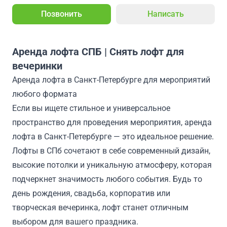
Позвонить
Написать
Аренда лофта СПБ | Снять лофт для
вечеринки
Аренда лофта в Санкт-Петербурге для мероприятий
любого формата
Если вы ищете стильное и универсальное
пространство для проведения мероприятия, аренда
лофта в Санкт-Петербурге — это идеальное решение.
Лофты в СПб сочетают в себе современный дизайн,
высокие потолки и уникальную атмосферу, которая
подчеркнет значимость любого события. Будь то
день рождения, свадьба, корпоратив или
творческая вечеринка, лофт станет отличным
выбором для вашего праздника.