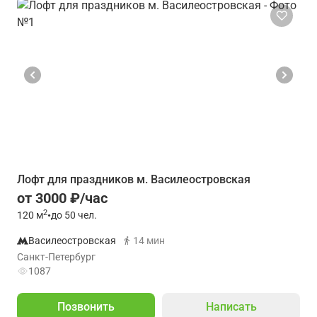
Лофт для праздников м. Василеостровская
от 3000 ₽/час
2
120
м
•
до 50 чел.
Василеостровская
14 мин
Санкт-Петербург
1087
Позвонить
Написать