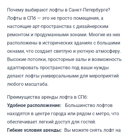
Почему выбирают лофты в Санкт-Петербурге?
Лофты в СПб — это не просто помещения, а
настоящие арт-пространства с дизайнерским
ремонтом и продуманными зонами. Многие из них
расположены в исторических зданиях с большими
окнами, что создает светлую и уютную атмосферу.
Высокие потолки, просторные залы и возможность
адаптировать пространство под ваши нужды
делают лофты универсальными для мероприятий
любого масштаба.
Преимущества аренды лофта в СПб:
Удобное расположение:
Большинство лофтов
находятся в центре города или рядом с метро, что
обеспечивает легкий доступ для гостей.
Гибкие условия аренды:
Вы можете снять лофт на