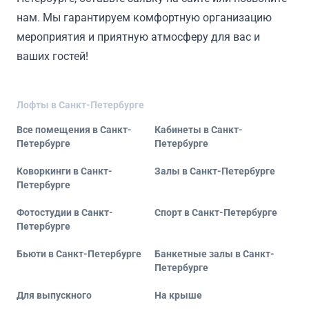
нам. Мы гарантируем комфортную организацию
мероприятия и приятную атмосферу для вас и
ваших гостей!
Лофты в Санкт-Петербурге
Все помещения в Санкт-
Кабинеты в Санкт-
Петербурге
Петербурге
Коворкинги в Санкт-
Залы в Санкт-Петербурге
Петербурге
Фотостудии в Санкт-
Спорт в Санкт-Петербурге
Петербурге
Бьюти в Санкт-Петербурге
Банкетные залы в Санкт-
Петербурге
Для выпускного
На крыше